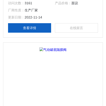
漏、密封性能好等优点。
访问次数：
3161
产品价格：
面议
厂商性质：
生产厂家
更新日期：
2022-11-14
查看详情
在线留言