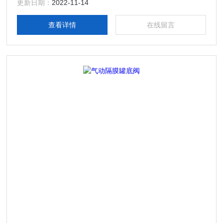
更新日期：
2022-11-14
查看详情
在线留言