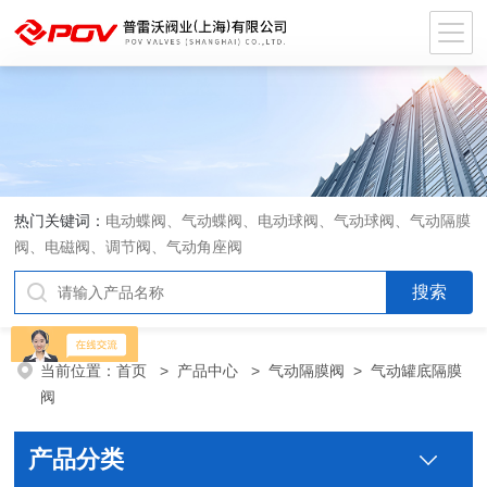
热门关键词：
电动蝶阀、气动蝶阀、电动球阀、气动球阀、气动隔膜
阀、电磁阀、调节阀、气动角座阀
当前位置：
首页
>
产品中心
>
气动隔膜阀
>
气动罐底隔膜
阀
产品分类