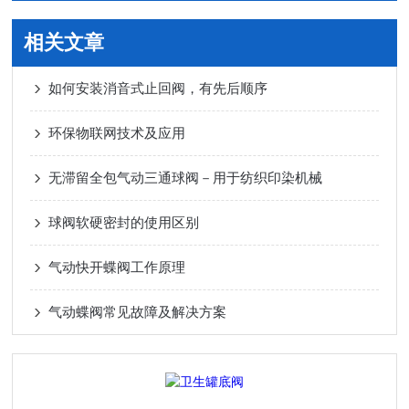
相关文章
如何安装消音式止回阀，有先后顺序
环保物联网技术及应用
无滞留全包气动三通球阀－用于纺织印染机械
球阀软硬密封的使用区别
气动快开蝶阀工作原理
气动蝶阀常见故障及解决方案