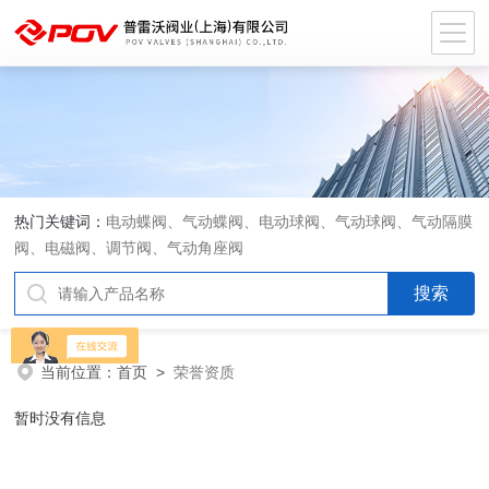
热门关键词：
电动蝶阀、气动蝶阀、电动球阀、气动球阀、气动隔膜
阀、电磁阀、调节阀、气动角座阀
当前位置：
首页
>
荣誉资质
暂时没有信息