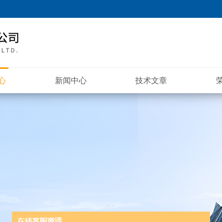
心
新闻中心
技术文章