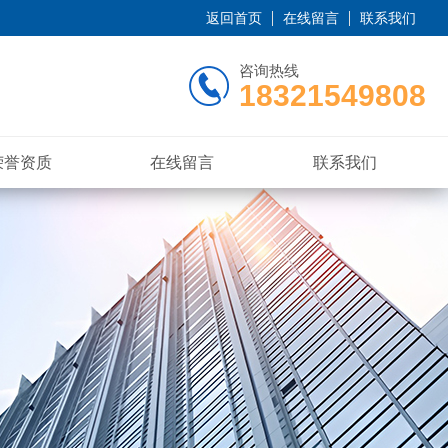
返回首页
在线留言
联系我们
咨询热线
18321549808
荣誉资质
在线留言
联系我们