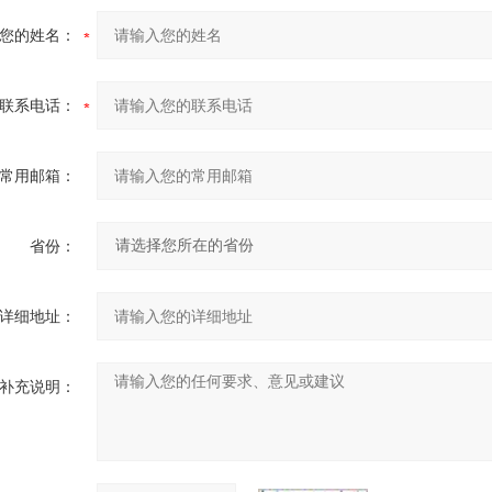
您的姓名：
联系电话：
常用邮箱：
省份：
详细地址：
补充说明：