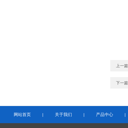
上一篇
下一篇
网站首页
关于我们
产品中心
|
|