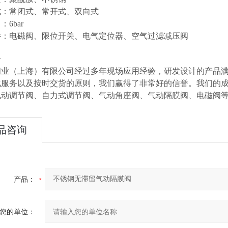
式：常闭式、常开式、双向式
6bar
件：电磁阀、限位开关、电气定位器、空气过滤减压阀
介
阀业（上海）有限公司经过多年现场应用经验，研发设计的产品
化服务以及按时交货的原则，我们赢得了非常好的信誉。我们的
电动调节阀、自力式调节阀、气动角座阀、气动隔膜阀、电磁阀
品咨询
产品：
您的单位：