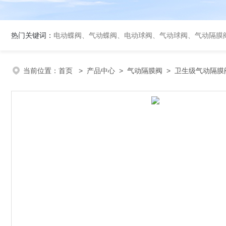
热门关键词：
电动蝶阀、气动蝶阀、电动球阀、气动球阀、气动隔膜
当前位置：
首页
>
产品中心
>
气动隔膜阀
>
卫生级气动隔膜