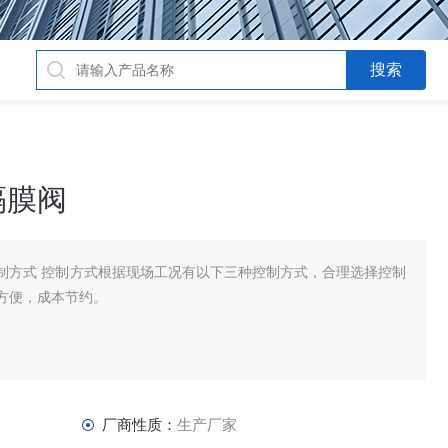
隔膜阀
制方式 控制方式根据现场工况有以下三种控制方式，合理选择控制
方便，成本节约。
厂商性质：
生产厂家