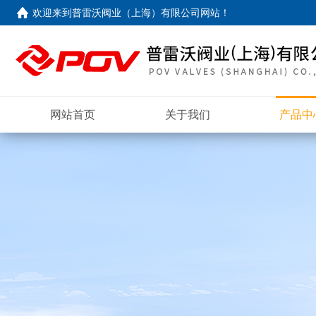
欢迎来到
普雷沃阀业（上海）有限公司网站
！
网站首页
关于我们
产品中