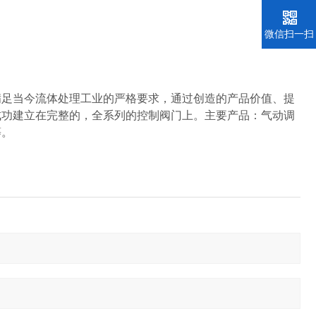
微信扫一扫
满足当今流体处理工业的严格要求，通过创造的产品价值、提
成功建立在完整的，全系列的控制阀门上。主要产品：气动调
等。