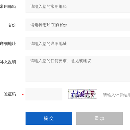
常用邮箱：
省份：
详细地址：
补充说明：
验证码：
请输入计算结