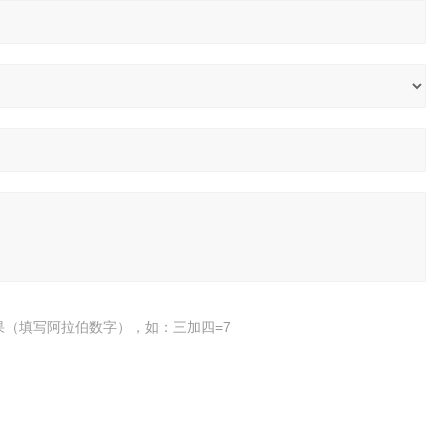
果（填写阿拉伯数字），如：三加四=7