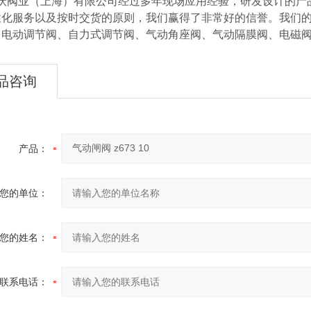
阀业（上海）有限公司经过多年现场应用经验，研发设计的产品
性化服务以及按时交货的原则，我们赢得了非常好的信誉。我们
、电动调节阀、自力式调节阀、气动角座阀、气动隔膜阀、电磁
品咨询
产品：
您的单位：
您的姓名：
联系电话：