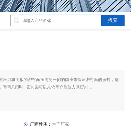
即依靠介质压力将闸板的密封面压向另一侧的阀座来保证密封面的密封，这
闸阀关闭时 , 密封面可以只依靠介质压力来密封 ,。
厂商性质：
生产厂家