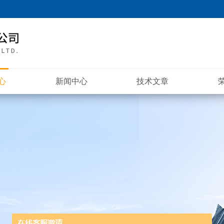
心
新闻中心
技术文章