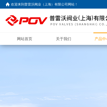
欢迎来到
普雷沃阀业（上海）有限公司网站
！
网站首页
关于我们
产品中