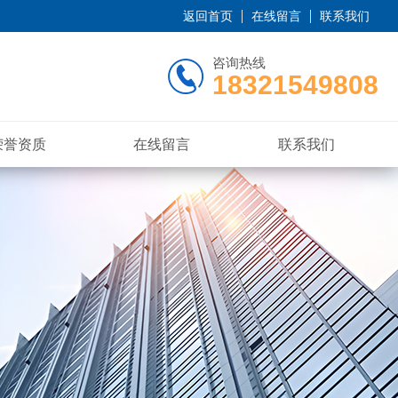
返回首页
在线留言
联系我们
咨询热线
18321549808
荣誉资质
在线留言
联系我们