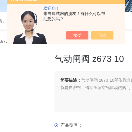
欢迎您！
来自局域网的朋友！有什么可以帮
助您的吗？
阀、电磁阀、调节阀、气动角座阀
73 10
气动闸阀 z673 10
简要描述：
​气动闸阀 z673 10
就是自密封。借助压缩空气驱动的阀门，
产品型号：