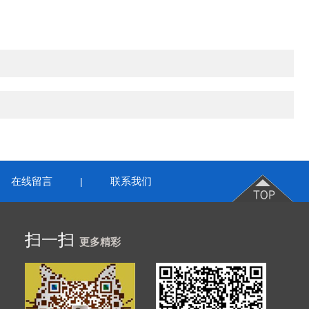
在线留言
联系我们
|
扫一扫
更多精彩