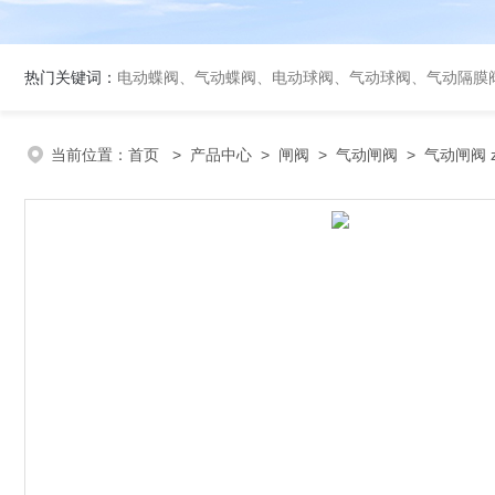
热门关键词：
电动蝶阀、气动蝶阀、电动球阀、气动球阀、气动隔膜
当前位置：
首页
>
产品中心
>
闸阀
>
气动闸阀
> 气动闸阀 z6