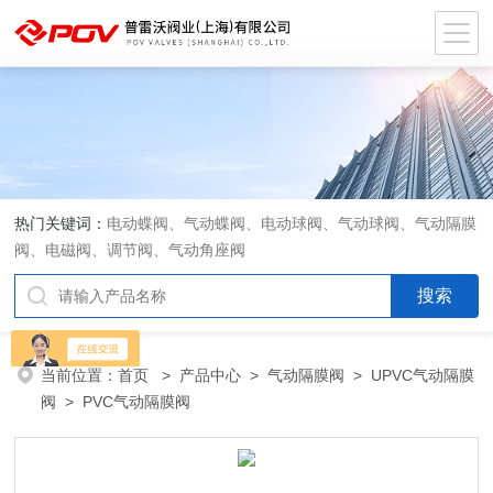
热门关键词：
电动蝶阀、气动蝶阀、电动球阀、气动球阀、气动隔膜
阀、电磁阀、调节阀、气动角座阀
当前位置：
首页
>
产品中心
>
气动隔膜阀
>
UPVC气动隔膜
阀
> PVC气动隔膜阀