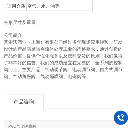
适用介质
空气、水、油等
外形尺寸及重量
公司简介
普雷沃阀业（上海）有限公司经过多年现场应用经验，研发
设计的产品满足当今流体处理工业的严格要求，通过创造的
产品价值、提供个性化服务以及按时交货的原则，我们赢得
了非常好的信誉。我们的成功建立在完整的，全系列的控制
阀门上。主要产品：气动调节阀、电动调节阀、自力式调节
阀、气动角座阀、气动隔膜阀、电磁阀等。
产品咨询