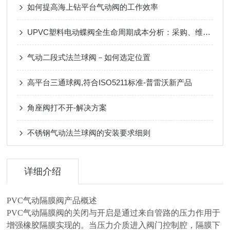
如何提高海上钻平台气动阀的工作效率
UPVC塑料电动蝶阀全生命周期成本分析：采购、维护与更换周期
气动二段式法兰球阀－如何选定位置
高平台三通球阀,符合ISO5211标准-普雷沃新产品
角座阀打不开-解决方案
不锈钢气动法兰球阀的安装要求细则
详细介绍
PVC气动隔膜阀产品概述
PVC气动隔膜阀的关闭与开启是通过来自管路的压力作用于
增强橡胶隔膜实现的。当压力介质进入阀门控制腔，隔膜下