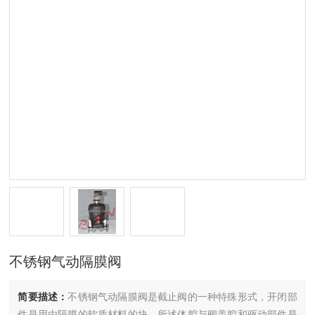
不锈钢气动隔膜阀
简要描述：
不锈钢气动隔膜阀是截止阀的一种特殊形式，开闭部
件是用由隔膜的软质材料的块，所述体腔与阀盖腔和驱动部件是