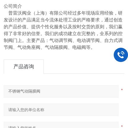
公司简介
普雷沃阀业（上海）有限公司经过多年现场应用经验，研
发设计的产品满足当今流体处理工业的严格要求，通过创造
的产品价值、提供个性化服务以及按时交货的原则，我们赢
得了非常好的信誉。我们的成功建立在完整的，全系列的控
制阀门上。主要产品：气动调节阀、电动调节阀、自力式调
节阀、气动角座阀、气动隔膜阀、电磁阀等。
产品咨询