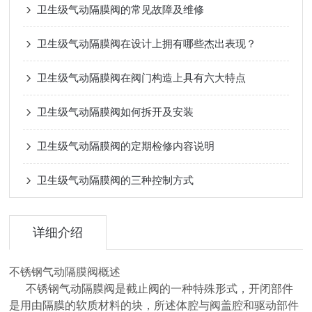
卫生级气动隔膜阀的常见故障及维修
卫生级气动隔膜阀在设计上拥有哪些杰出表现？
卫生级气动隔膜阀在阀门构造上具有六大特点
卫生级气动隔膜阀如何拆开及安装
卫生级气动隔膜阀的定期检修内容说明
卫生级气动隔膜阀的三种控制方式
详细介绍
不锈钢气动隔膜阀概述
不锈钢气动隔膜阀是截止阀的一种特殊形式，开闭部件
是用由隔膜的软质材料的块，所述体腔与阀盖腔和驱动部件