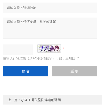
请输入计算结果（填写阿拉伯数字），如：三加四=7
上一篇：
Q941H开关型防爆电动球阀