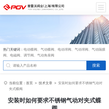
热门关键词：
电动蝶阀、气动蝶阀、电动球阀、气动球阀、气动隔膜
阀、电磁阀、调节阀、气动角座阀
当前位置：
首页
>
技术文章
>
安装时如何要求不锈钢气动对
夹式蝶阀
安装时如何要求不锈钢气动对夹式蝶
阀