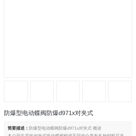
防爆型电动蝶阀防爆d971x对夹式
简要描述：
防爆型电动蝶阀防爆d971x对夹式 概述
本公司生产的对夹式电动蝶阀根据不同的介质有多种材料可选，