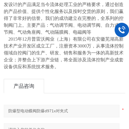
发设计的产品满足当今流体处理工业的严格要求，通过创造
的产品价值、提供个性化服务以及按时交货的原则，我们赢
得了非常好的信誉。我们的成功建立在完整的，全系列的控
制阀门上。主要产品：气动调节阀、电动调节阀、自力式调
节阀、气动角座阀、气动隔膜阀、电磁阀等
2015年12月普雷沃阀业（上海）有限公司在安徽芜湖高新
技术产业开发区成立工厂，注册资本3000万，从事流体控制
领域自控阀门的生产、研发、销售和服务为一体的高新技术
企业；并整合上下游产业链，将全面涉及流体控制产业成套
设备供应和系统技术服务。
产品咨询