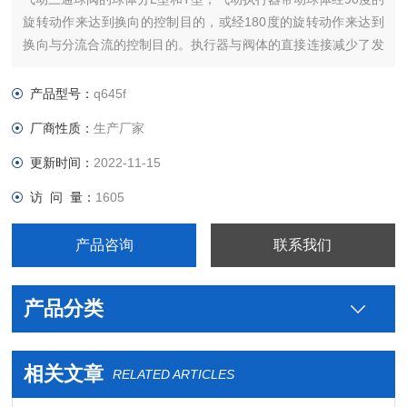
旋转动作来达到换向的控制目的，或经180度的旋转动作来达到
换向与分流合流的控制目的。执行器与阀体的直接连接减少了发
生故障的机率。法兰连接的管路能保持良好密封性能，便于维修
更换，便于管路的封闭。
产品型号：
q645f
厂商性质：
生产厂家
更新时间：
2022-11-15
访 问 量：
1605
产品咨询
联系我们
产品分类
相关文章
RELATED ARTICLES