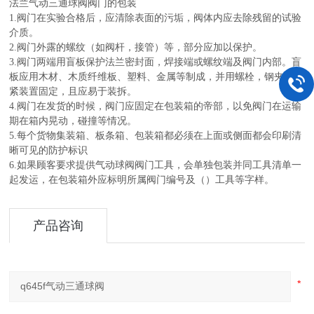
法兰气动三通球阀
阀门的包装
1.阀门在实验合格后，应清除表面的污垢，阀体内应去除残留的试验
介质。
2.阀门外露的螺纹（如阀杆，接管）等，部分应加以保护。
3.阀门两端用盲板保护法兰密封面，焊接端或螺纹端及阀门内部。盲
板应用木材、木质纤维板、塑料、金属等制成，并用螺栓，钢夹或锁
紧装置固定，且应易于装拆。
4.阀门在发货的时候，阀门应固定在包装箱的帝部，以免阀门在运输
期在箱内晃动，碰撞等情况。
5.每个货物集装箱、板条箱、包装箱都必须在上面或侧面都会印刷清
晰可见的防护标识
6.如果顾客要求提供气动球阀阀门工具，会单独包装并同工具清单一
起发运，在包装箱外应标明所属阀门编号及（）工具等字样。
产品咨询