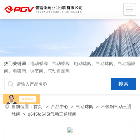
热门关键词：
电动蝶阀、气动蝶阀、电动球阀、气动球阀、气动隔膜
阀、电磁阀、调节阀、气动角座阀
当前位置：
首页
>
产品中心
>
气动球阀
>
不锈钢气动三通
球阀
> q645fq645f气动三通球阀