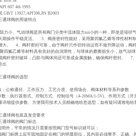
 B16.34
 607 4th 1993
B/T 13927,API598,JIS B2003
三通球阀
的用途特点
阻力小、气动球阀是所有阀门分类中流体阻力zui小的一种，即使是缩径
长期操作平稳灵活。 3、阀座密封性能好，采用聚四氟乙烯等弹性材料
增大。 4、阀杆密封可靠，由于阀杆只作彷转动运而不做升降运动，阀
聚四氟乙烯等材料具有良好的自润滑性，与球体的磨擦损失小，故气动球
成阀杆密封破坏，凸阶与阀体间还可形成金属接触，确保阀杆密封。 7、
导出
三通球阀
的选型
数：公称通径、工作压力、工艺介质、使用场合、阀体材料等系列参数
数：执行器形式、控制方式、控制信号（4-20MA/1-5V)、作用方式（
量详细提供参数、方便我司技术人员精确地给您选型，如有疑问请致电给
三通球阀
包装及发货要求
三通球阀
的阀门标志
有说明外，平常的情况只需要按照阀门型号标识就可以；
蝶阀阀门标牌上应牢固地固定在阀门的明显部位，其内容必须整齐、正确、并应