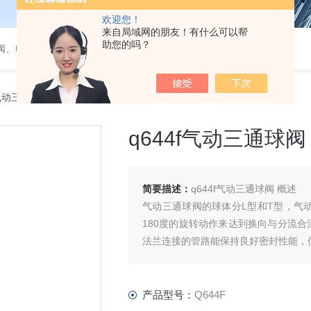
欢迎您！
来自局域网的朋友！有什么可以帮
助您的吗？
阀、电磁阀、调节阀、气动角座阀
f气动三通球阀
q644f气动三通球阀
简要描述：
q644f气动三通球阀 概述
气动三通球阀的球体分L型和T型，气
180度的旋转动作来达到换向与分流
法兰连接的管路能保持良好密封性能，
产品型号：
Q644F