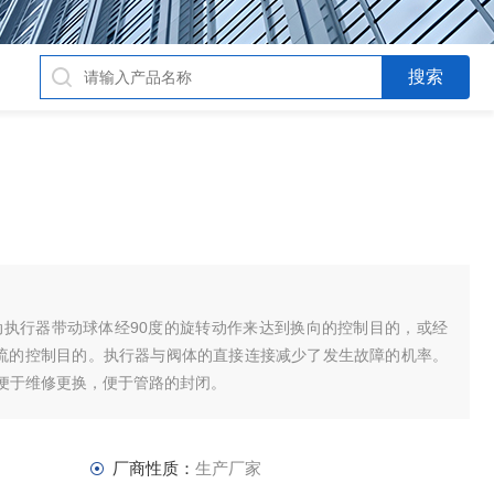
动执行器带动球体经90度的旋转动作来达到换向的控制目的，或经
合流的控制目的。执行器与阀体的直接连接减少了发生故障的机率。
便于维修更换，便于管路的封闭。
厂商性质：
生产厂家