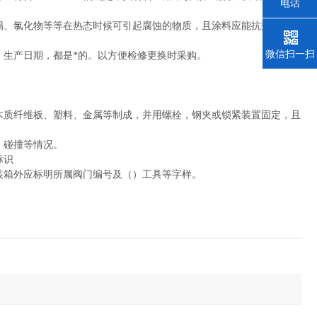
电话
锡、氯化物等等在热态时候可引起腐蚀的物质，且涂料应能抗盐水，热
微信扫一扫
、生产日期，都是*的。以方便检修更换时采购。
木质纤维板、塑料、金属等制成，并用螺栓，钢夹或锁紧装置固定，且
，碰撞等情况。
标识
装箱外应标明所属阀门编号及（）工具等字样。