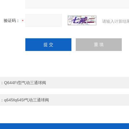
验证码：
请输入计算结
：
Q644Ft型气动三通球阀
：
q645fq645f气动三通球阀