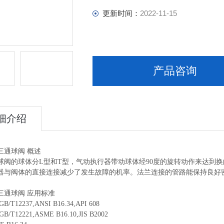
更新时间：
2022-11-15
产品咨询
细介绍
三通球阀
概述
球阀的球体分L型和T型，气动执行器带动球体经90度的旋转动作来达到换
器与阀体的直接连接减少了发生故障的机率。法兰连接的管路能保持良好
三通球阀
应用标准
T12237,ANSI B16.34,API 608
T12221,ASME B16.10,JIS B2002