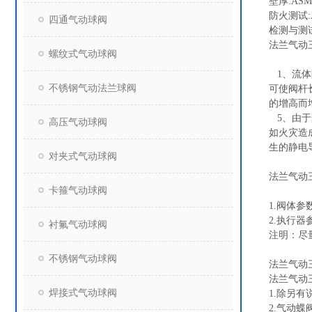
壁厚:ASME
防火测试:API
四通气动球阀
检测与测试:G
法兰气动
螺纹式气动球阀
1、流体
不锈钢气动法兰球阀
可使阀杆
的增高而
5、由于
高压气动球阀
如火灾造
生的静电
对夹式气动球阀
法兰气动
卡箍气动球阀
1.
阀体参
2.
执行器参
衬氟气动球阀
注明：尽
不锈钢气动球阀
法兰气动
法兰气动
焊接式气动球阀
1.除另
2.气动