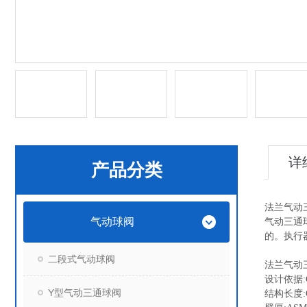
详
产品分类
法兰气动
气动球阀
气动三通
的。执行
二段式气动球阀
法兰气动
设计依据:GB/
Y型气动三通球阀
结构长度:GB/