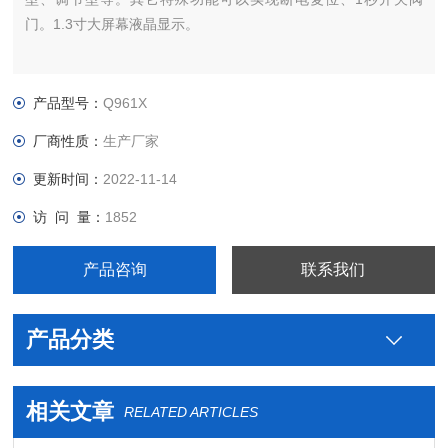
门。1.3寸大屏幕液晶显示。
产品型号：
Q961X
厂商性质：
生产厂家
更新时间：
2022-11-14
访 问 量：
1852
产品咨询
联系我们
产品分类
相关文章
RELATED ARTICLES