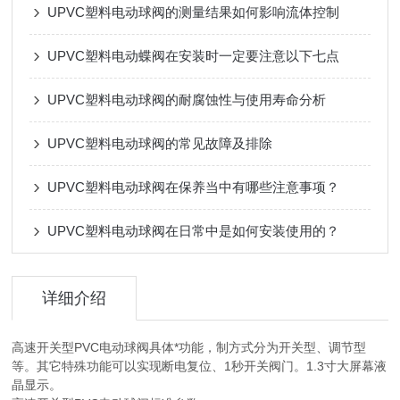
UPVC塑料电动球阀的测量结果如何影响流体控制
UPVC塑料电动蝶阀在安装时一定要注意以下七点
UPVC塑料电动球阀的耐腐蚀性与使用寿命分析
UPVC塑料电动球阀的常见故障及排除
UPVC塑料电动球阀在保养当中有哪些注意事项？
UPVC塑料电动球阀在日常中是如何安装使用的？
详细介绍
高速开关型PVC电动球阀具体*功能，制方式分为开关型、调节型
等。其它特殊功能可以实现断电复位、1秒开关阀门。1.3寸大屏幕液
晶显示。