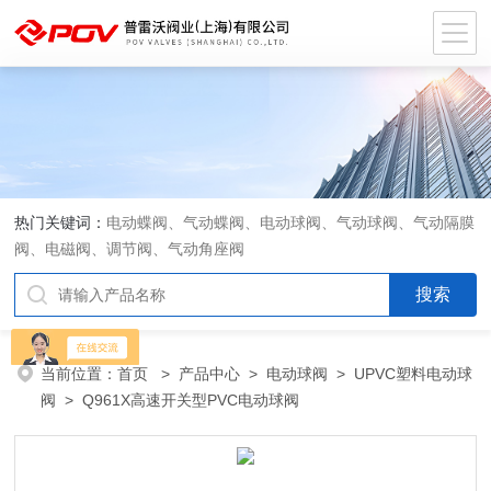
热门关键词：
电动蝶阀、气动蝶阀、电动球阀、气动球阀、气动隔膜
阀、电磁阀、调节阀、气动角座阀
当前位置：
首页
>
产品中心
>
电动球阀
>
UPVC塑料电动球
阀
> Q961X高速开关型PVC电动球阀