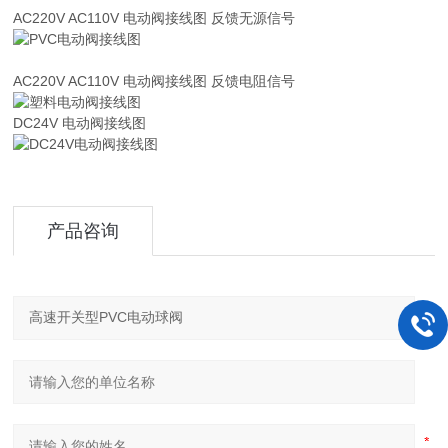
AC220V AC110V 电动阀接线图 反馈无源信号
AC220V AC110V 电动阀接线图 反馈电阻信号
DC24V 电动阀接线图
产品咨询