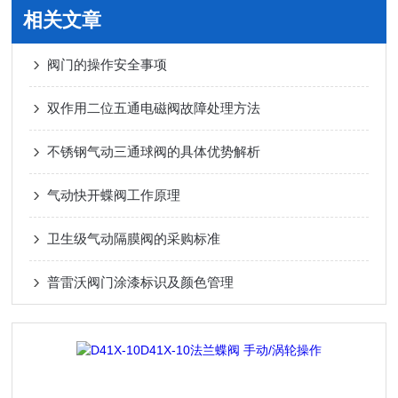
相关文章
阀门的操作安全事项
双作用二位五通电磁阀故障处理方法
不锈钢气动三通球阀的具体优势解析
气动快开蝶阀工作原理
卫生级气动隔膜阀的采购标准
普雷沃阀门涂漆标识及颜色管理