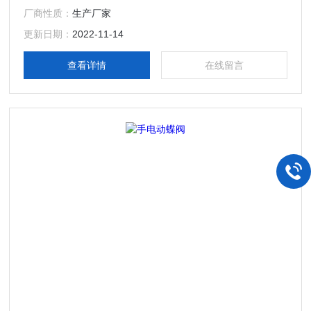
厂商性质：
生产厂家
更新日期：
2022-11-14
查看详情
在线留言