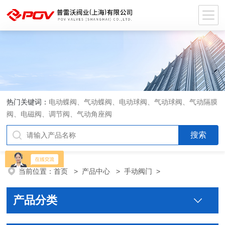
热门关键词：
电动蝶阀、气动蝶阀、电动球阀、气动球阀、气动隔膜
阀、电磁阀、调节阀、气动角座阀
当前位置：
首页
>
产品中心
>
手动阀门
>
产品分类