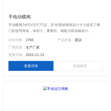
手电动蝶阀
手动蝶阀为POV主打产品，其*的缓坡阀座设计大大提高了阀
门的使用寿命，体积小，重量轻。阀板为双由轴设计。
访问次数：
2765
产品价格：
面议
厂商性质：
生产厂家
更新日期：
2022-11-13
查看详情
在线留言