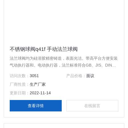
不锈钢球阀q41f 手动法兰球阀
法兰球阀均为硅溶胶精密铸造，表面光洁。带高平台方便安装
气动执行器和。电动执行器，法兰标准符合GB、JIS、DIN、
ANSI等
访问次数：
3051
产品价格：
面议
厂商性质：
生产厂家
更新日期：
2022-11-14
查看详情
在线留言