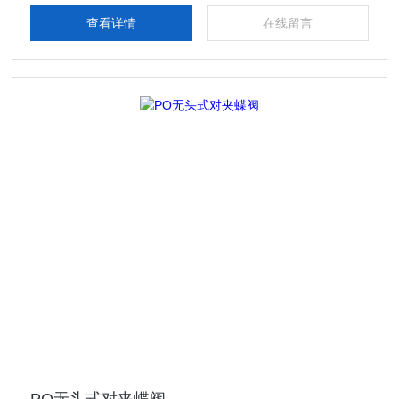
查看详情
在线留言