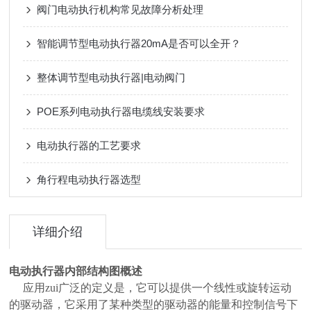
阀门电动执行机构常见故障分析处理
智能调节型电动执行器20mA是否可以全开？
整体调节型电动执行器|电动阀门
POE系列电动执行器电缆线安装要求
电动执行器的工艺要求
角行程电动执行器选型
详细介绍
电动执行器内部结构图
概述
应用zui广泛的定义是，它可以提供一个线性或旋转运动
的驱动器，它采用了某种类型的驱动器的能量和控制信号下