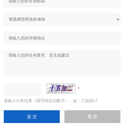
请输入计算结果（填写阿拉伯数字），如：三加四=7