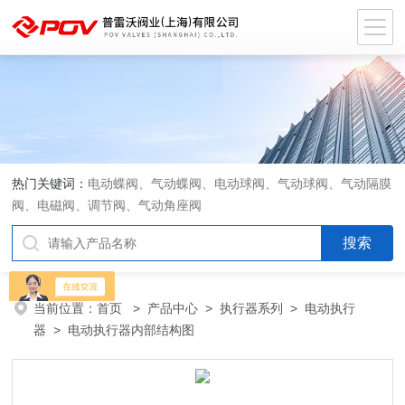
热门关键词：
电动蝶阀、气动蝶阀、电动球阀、气动球阀、气动隔膜
阀、电磁阀、调节阀、气动角座阀
当前位置：
首页
>
产品中心
>
执行器系列
>
电动执行
器
> 电动执行器内部结构图