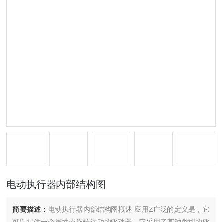
电动执行器内部结构图
简要描述：
电动执行器内部结构图概述 应用Z广泛的定义是，它
可以提供一个线性或旋转运动的驱动器，它采用了某种类型的驱