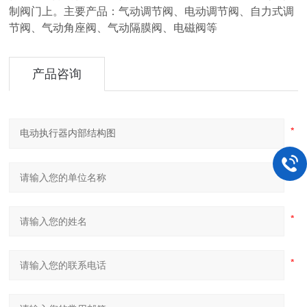
制阀门上。主要产品：气动调节阀、电动调节阀、自力式调
节阀、气动角座阀、气动隔膜阀、电磁阀等
产品咨询