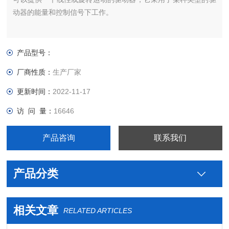
动器的能量和控制信号下工作。
产品型号：
厂商性质：
生产厂家
更新时间：
2022-11-17
访 问 量：
16646
产品咨询
联系我们
产品分类
相关文章
RELATED ARTICLES