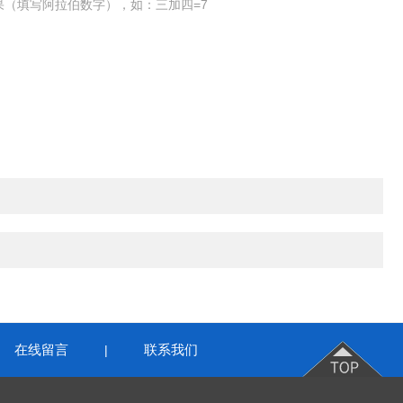
果（填写阿拉伯数字），如：三加四=7
在线留言
联系我们
|