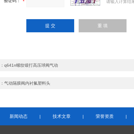
验证码：
请输入计算结
：
q641n螺纹锻打高压球阀气动
：
气动隔膜阀内衬氟塑料头
新闻动态
技术文章
荣誉资质
|
|
|
|