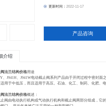
更新时间：
2022-11-17
产品咨询
细介绍
止阀法兰结构价格
用途
Y、J941H、J941W电动截止阀系列产品由于开闭过程中密
仅适用于中低压，而且适用于高压。石油、化工、制药、化肥、
止阀法兰结构价格
概述：
止阀由电动执行机构或气动执行机构和截止阀两部分组成，它的
种阀门。 是近年来被广泛采用的一种新型阀门。