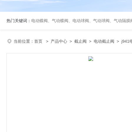
热门关键词：
电动蝶阀、气动蝶阀、电动球阀、气动球阀、气动隔膜
当前位置：
首页
>
产品中心
>
截止阀
>
电动截止阀
> j9