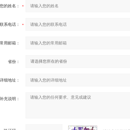
您的姓名：
联系电话：
常用邮箱：
省份：
详细地址：
补充说明：