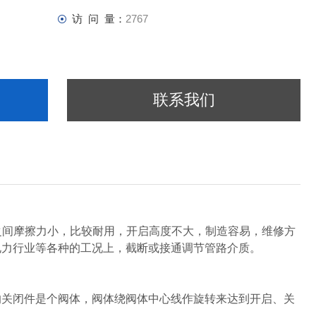
访 问 量：
2767
联系我们
封面之间摩擦力小，比较耐用，开启高度不大，制造容易，维修方
电力行业等各种的工况上，截断或接通调节管路介质。
关闭件是个阀体，阀体绕阀体中心线作旋转来达到开启、关