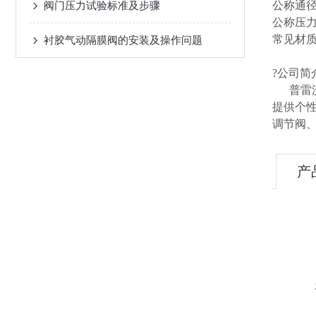
阀门压力试验标准及步骤
公称通径：
公称压力：1
常见材
衬胶气动隔膜阀的安装及操作问题
?公司简
普雷沃
提供个
调节阀
产