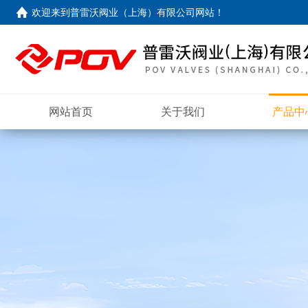
欢迎来到
普雷沃阀业（上海）有限公司网站
！
网站首页
关于我们
产品中