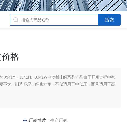
构价格
J941Y、J941H、J941W电动截止阀系列产品由于开闭过程中密
度不大，制造容易，维修方便，不仅适用于中低压，而且适用于高
厂商性质：
生产厂家