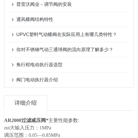
普雷沃阀业－调节阀的安装
通风蝶阀结构特性
UPVC塑料气动蝶阀在实际应用上有哪几类特性？
你对不锈钢气动三通球阀的流向原理了解多少？
角行程电动执行器选型
阀门电动执行器介绍
详细介绍
AR2000过滤减压阀*
主要性能参数:
zui大输入压力：1MPa
调压范围：0.05—0.85MPa