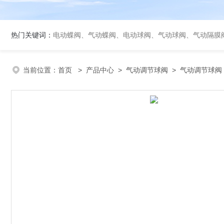
热门关键词：
电动蝶阀、气动蝶阀、电动球阀、气动球阀、气动隔膜
当前位置：
首页
>
产品中心
>
气动调节球阀
>
气动调节球阀