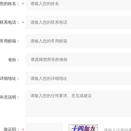
您的姓名：
联系电话：
常用邮箱：
省份：
详细地址：
补充说明：
验证码：
请输入计算结