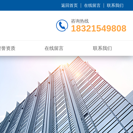
返回首页
在线留言
联系我们
咨询热线
18321549808
荣誉资质
在线留言
联系我们