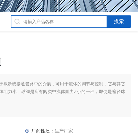
阀
于截断或接通管路中的介质，可用于流体的调节与控制，它与其它
流体阻力小、球阀是所有阀类中流体阻力Z小的一种，即使是缩径球
厂商性质：
生产厂家