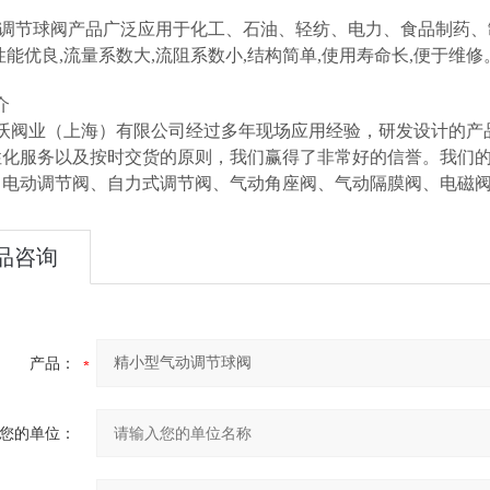
节球阀产品广泛应用于化工、石油、轻纺、电力、食品制药、制冷
性能优良,流量系数大,流阻系数小,结构简单,使用寿命长,便于
介
阀业（上海）有限公司经过多年现场应用经验，研发设计的产品
性化服务以及按时交货的原则，我们赢得了非常好的信誉。我们
、电动调节阀、自力式调节阀、气动角座阀、气动隔膜阀、电磁
品咨询
产品：
您的单位：