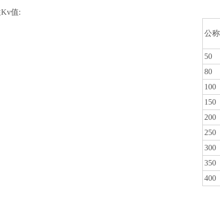
Kv值:
公称
50
80
100
150
200
250
300
350
400