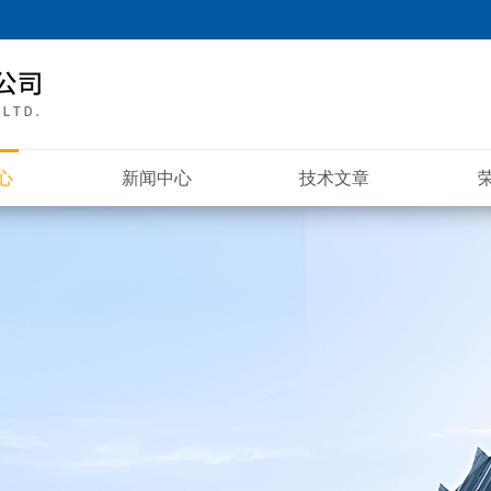
心
新闻中心
技术文章