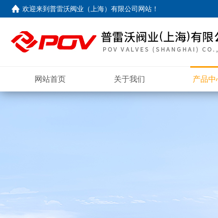
欢迎来到
普雷沃阀业（上海）有限公司网站
！
网站首页
关于我们
产品中