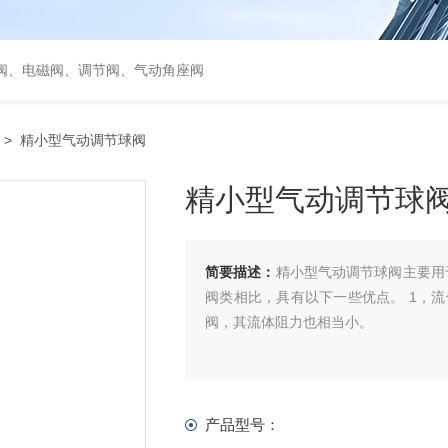
阀、电磁阀、调节阀、气动角座阀
> 精小型气动调节球阀
精小型气动调节球
简要描述：
精小型气动调节球阀主要用
阀类相比，具有以下一些优点。 1，
阀，其流体阻力也相当小。
产品型号：