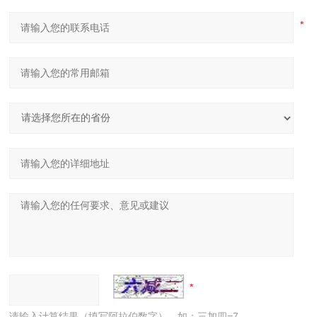
请输入计算结果（填写阿拉伯数字），如：三加四=7