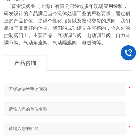
普雷沃阀业（上海）有限公司经过多年现场应用经验，
研发设计的产品满足当今流体处理工业的严格要求，通过创
造的产品价值、提供个性化服务以及按时交货的原则，我们
赢得了非常好的信誉。我们的成功建立在完整的，全系列的
控制阀门上。主要产品：气动调节阀、电动调节阀、自力式
调节阀、气动角座阀、气动隔膜阀、电磁阀等。
产品咨询