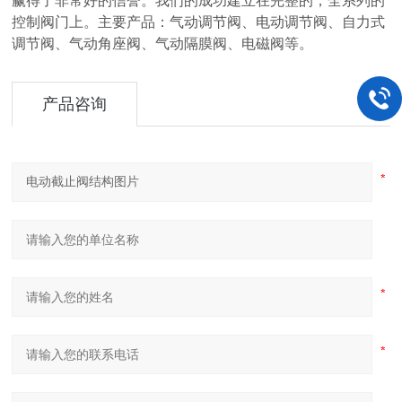
赢得了非常好的信誉。我们的成功建立在完整的，全系列的
控制阀门上。主要产品：气动调节阀、电动调节阀、自力式
调节阀、气动角座阀、气动隔膜阀、电磁阀等。
产品咨询