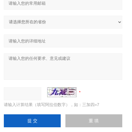
请输入计算结果（填写阿拉伯数字），如：三加四=7