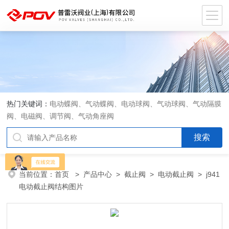
热门关键词：
电动蝶阀、气动蝶阀、电动球阀、气动球阀、气动隔膜
阀、电磁阀、调节阀、气动角座阀
当前位置：
首页
>
产品中心
>
截止阀
>
电动截止阀
> j941
电动截止阀结构图片