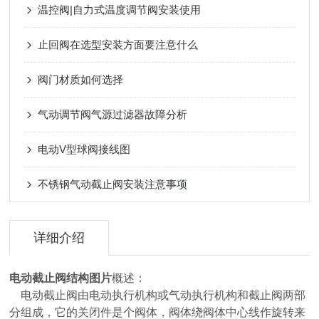
温控阀|自力式温度调节阀安装使用
止回阀在选型安装方面要注意什么
阀门材质如何选择
气动调节阀气源过滤器故障分析
电动V型球阀接线图
不锈钢气动截止阀安装注意事项
详细介绍
电动截止阀结构图片
概述：
电动截止阀由电动执行机构或气动执行机构和截止阀两部
分组成，它的关闭件是个阀体，阀体绕阀体中心线作旋转来