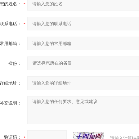
您的姓名：
联系电话：
常用邮箱：
省份：
详细地址：
补充说明：
验证码：
请输入计算结