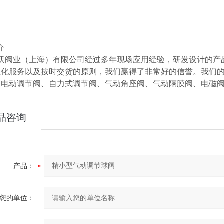
介
阀业（上海）有限公司经过多年现场应用经验，研发设计的产品
性化服务以及按时交货的原则，我们赢得了非常好的信誉。我们
、电动调节阀、自力式调节阀、气动角座阀、气动隔膜阀、电磁
品咨询
产品：
您的单位：