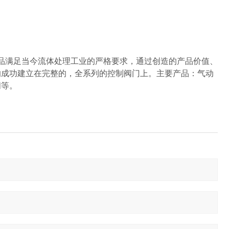
满足当今流体处理工业的严格要求，通过创造的产品价值、
的成功建立在完整的，全系列的控制阀门上。主要产品：气动
阀等。