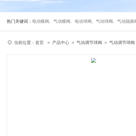
热门关键词：
电动蝶阀、气动蝶阀、电动球阀、气动球阀、气动隔膜
当前位置：
首页
>
产品中心
>
气动调节球阀
>
气动调节球阀