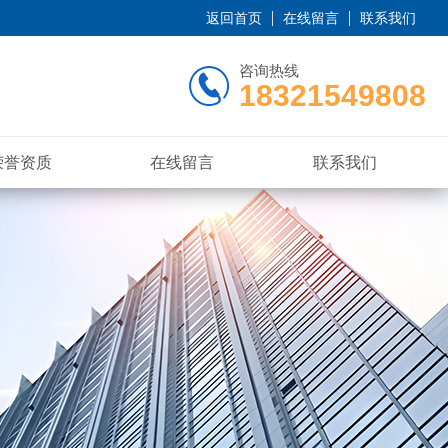
返回首页
在线留言
联系我们
咨询热线
18321549808
荣誉资质
在线留言
联系我们