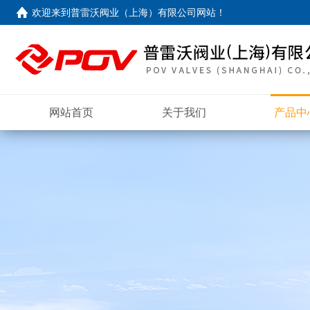
欢迎来到
普雷沃阀业（上海）有限公司网站
！
网站首页
关于我们
产品中