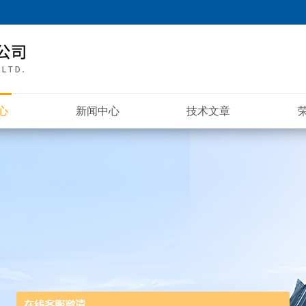
心
新闻中心
技术文章