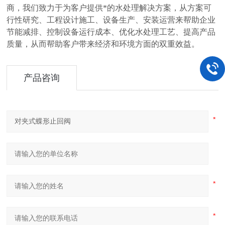
商，我们致力于为客户提供*的水处理解决方案，从方案可
行性研究、工程设计施工、设备生产、安装运营来帮助企业
节能减排、控制设备运行成本、优化水处理工艺、提高产品
质量，从而帮助客户带来经济和环境方面的双重效益。
产品咨询