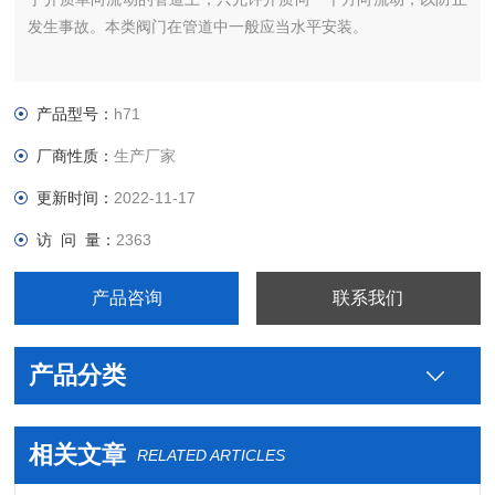
发生事故。本类阀门在管道中一般应当水平安装。
产品型号：
h71
厂商性质：
生产厂家
更新时间：
2022-11-17
访 问 量：
2363
产品咨询
联系我们
产品分类
相关文章
RELATED ARTICLES