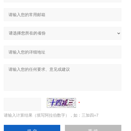
请输入计算结果（填写阿拉伯数字），如：三加四=7