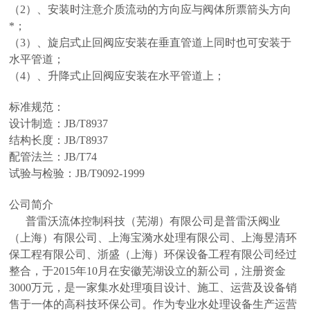
（2）、安装时注意介质流动的方向应与阀体所票箭头方向
*；
（3）、旋启式止回阀应安装在垂直管道上同时也可安装于
水平管道；
（4）、升降式止回阀应安装在水平管道上；
标准规范：
设计制造：JB/T8937
结构长度：JB/T8937
配管法兰：JB/T74
试验与检验：JB/T9092-1999
公司简介
普雷沃流体控制科技（芜湖）有限公司是普雷沃阀业
（上海）有限公司、上海宝漪水处理有限公司、上海昱清环
保工程有限公司、浙盛（上海）环保设备工程有限公司经过
整合，于2015年10月在安徽芜湖设立的新公司，注册资金
3000万元，是一家集水处理项目设计、施工、运营及设备销
售于一体的高科技环保公司。作为专业水处理设备生产运营