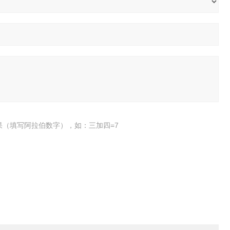
果（填写阿拉伯数字），如：三加四=7