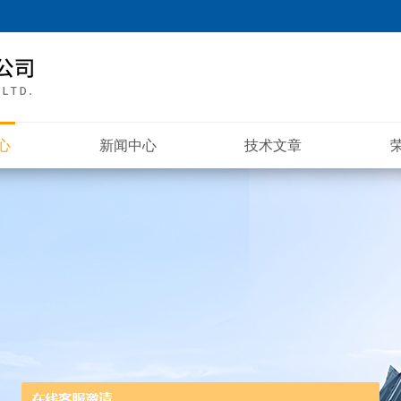
心
新闻中心
技术文章