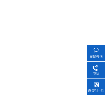
在线咨询
电话
微信扫一扫