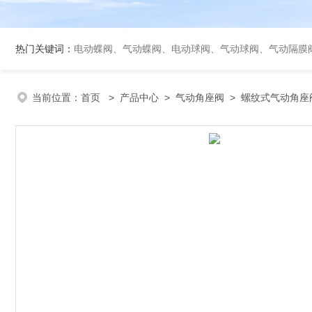
热门关键词：
电动蝶阀、气动蝶阀、电动球阀、气动球阀、气动隔膜
当前位置：
首页
>
产品中心
>
气动角座阀
>
螺纹式气动角座