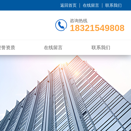
返回首页
在线留言
联系我们
咨询热线
18321549808
荣誉资质
在线留言
联系我们