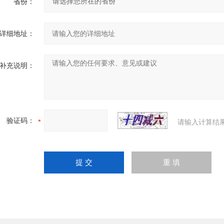
省份：
详细地址：
补充说明：
验证码：
请输入计算结