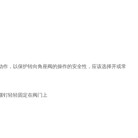
作，以保护转向角座阀的操作的安全性，应该选择开或常
螺钉轻轻固定在阀门上