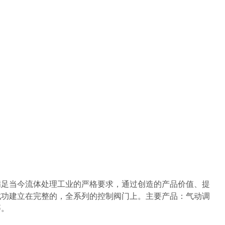
满足当今流体处理工业的严格要求，通过创造的产品价值、提
成功建立在完整的，全系列的控制阀门上。主要产品：气动调
等。