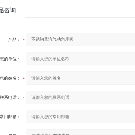
品咨询
产品：
您的单位：
您的姓名：
联系电话：
常用邮箱：