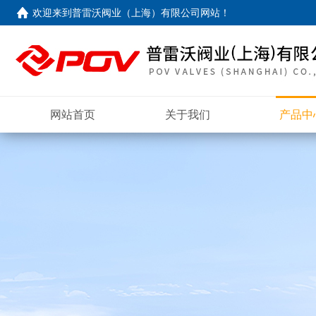
欢迎来到
普雷沃阀业（上海）有限公司网站
！
网站首页
关于我们
产品中