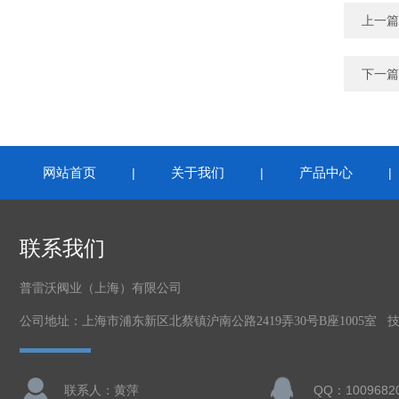
上一篇
下一篇
网站首页
关于我们
产品中心
|
|
联系我们
普雷沃阀业（上海）有限公司
公司地址：上海市浦东新区北蔡镇沪南公路2419弄30号B座1005室 
联系人：黄萍
QQ：1009682