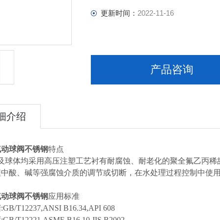
更新时间：
2022-11-16
产品咨询
细介绍
气动球阀不锈钢
特点
及球体均采用高压注塑工艺衬有耐腐蚀、耐老化的聚全氟乙丙稀
中酸、碱等强腐蚀介质的调节或切断，在水处理过程控制中使用效
气动球阀不锈钢
应用标准
/T12237,ANSI B16.34,API 608
/T12221,ASME B16.10,JIS B2002