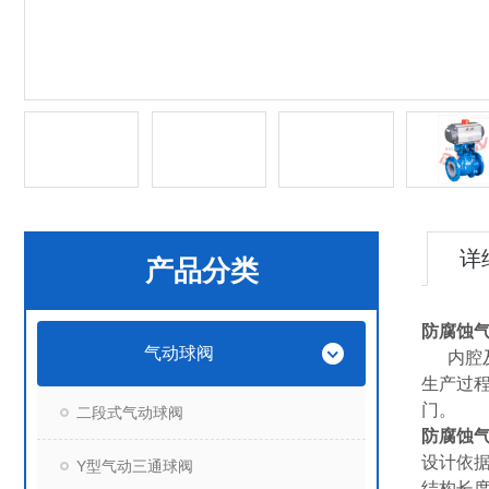
详
产品分类
防腐蚀
气动球阀
内腔
生产过程
门。
二段式气动球阀
防腐蚀
设计依据:GB
Y型气动三通球阀
结构长度:GB