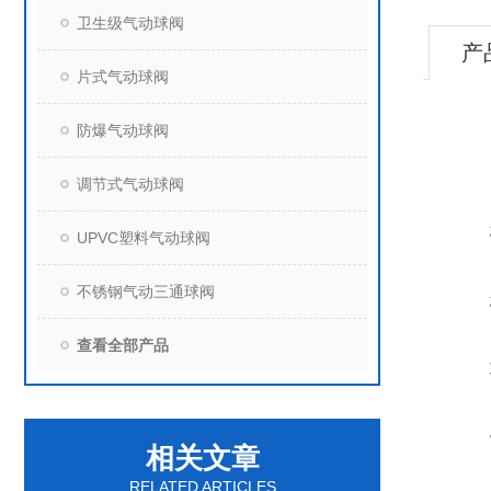
卫生级气动球阀
产
片式气动球阀
防爆气动球阀
调节式气动球阀
UPVC塑料气动球阀
不锈钢气动三通球阀
查看全部产品
相关文章
RELATED ARTICLES