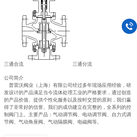
三通合流 三通分流
公司简介
普雷沃阀业（上海）有限公司经过多年现场应用经验，研
发设计的产品满足当今流体处理工业的严格要求，通过创造
的产品价值、提供个性化服务以及按时交货的原则，我们赢
得了非常好的信誉。我们的成功建立在完整的，全系列的控
制阀门上。主要产品：气动调节阀、电动调节阀、自力式调
节阀、气动角座阀、气动隔膜阀、电磁阀等。