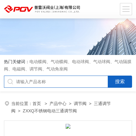
热门关键词：
电动蝶阀、气动蝶阀、电动球阀、气动球阀、气动隔膜
阀、电磁阀、调节阀、气动角座阀
当前位置：
首页
>
产品中心
>
调节阀
>
三通调节
阀
> ZXXQ不锈钢电动三通调节阀