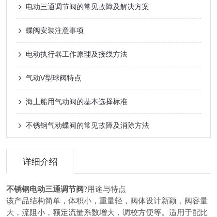
电动三通调节阀的常见故障及解决方案
蝶阀安装注意事项
电动执行器工作原理及接线方法
气动V型球阀特点
海上船用气动阀的基本选择标准
不锈钢气动蝶阀的常见故障及消除方法
详细介绍
不锈钢电动三通调节阀
?用途与特点
该产品结构简单，体积小，重量轻，阀体设计新颖，阀容量
大，流阻小，额定流量系数增大，调校方便等。适用于配比