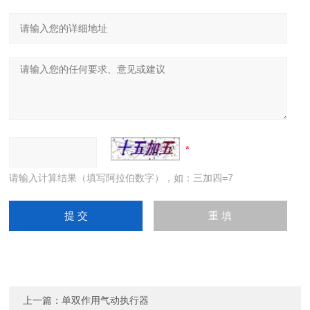
请输入计算结果（填写阿拉伯数字），如：三加四=7
上一篇：
单双作用气动执行器