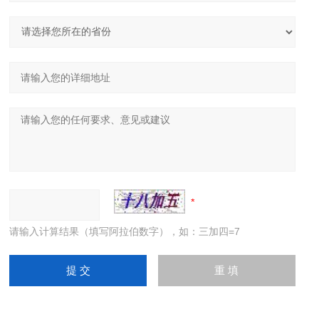
请输入计算结果（填写阿拉伯数字），如：三加四=7