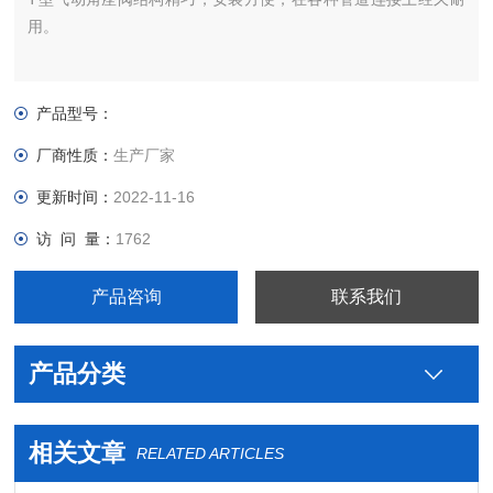
用。
产品型号：
厂商性质：
生产厂家
更新时间：
2022-11-16
访 问 量：
1762
产品咨询
联系我们
产品分类
相关文章
RELATED ARTICLES