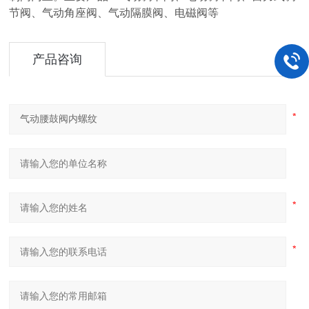
节阀、气动角座阀、气动隔膜阀、电磁阀等
产品咨询