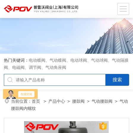
热门关键词：
电动蝶阀、气动蝶阀、电动球阀、气动球阀、气动隔膜
阀、电磁阀、调节阀、气动角座阀
当前位置：
首页
>
产品中心
>
腰鼓阀
>
气动腰鼓阀
> 气动
腰鼓阀内螺纹