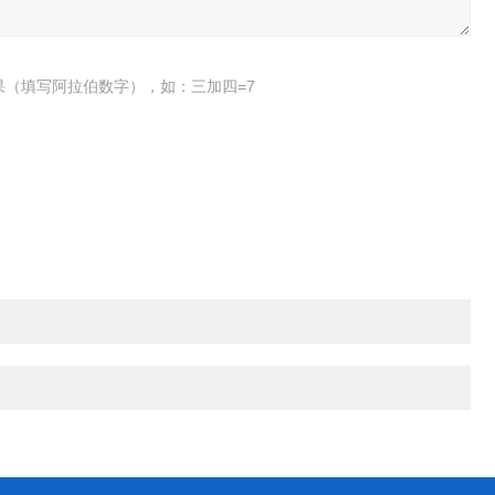
果（填写阿拉伯数字），如：三加四=7