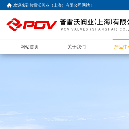
欢迎来到
普雷沃阀业（上海）有限公司网站
！
网站首页
关于我们
产品中