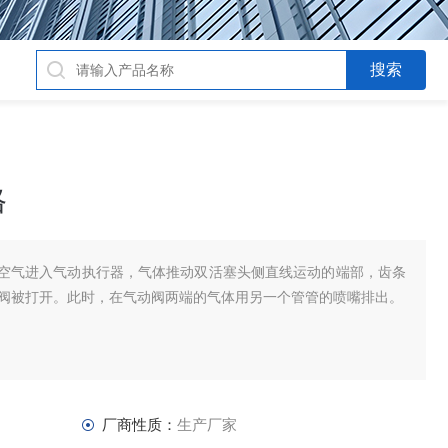
格
空气进入气动执行器，气体推动双活塞头侧直线运动的端部，齿条
，阀被打开。此时，在气动阀两端的气体用另一个管管的喷嘴排出。
厂商性质：
生产厂家