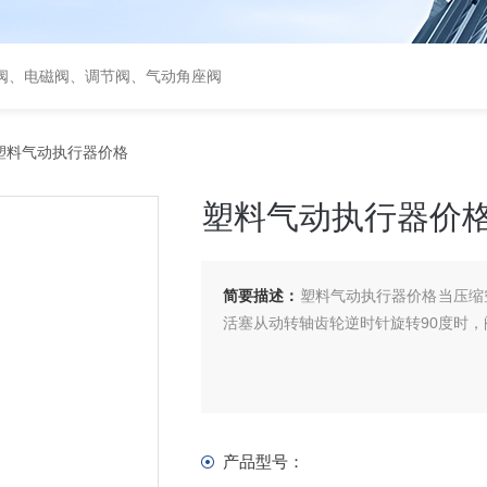
阀、电磁阀、调节阀、气动角座阀
塑料气动执行器价格
塑料气动执行器价
简要描述：
塑料气动执行器价格当压缩
活塞从动转轴齿轮逆时针旋转90度时
产品型号：