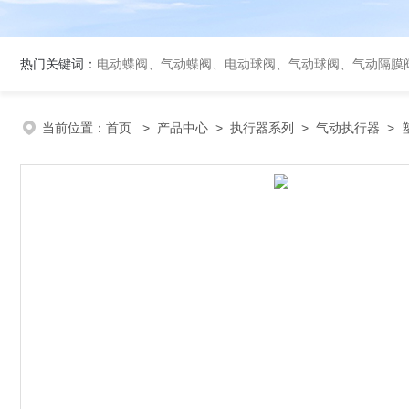
热门关键词：
电动蝶阀、气动蝶阀、电动球阀、气动球阀、气动隔膜
当前位置：
首页
>
产品中心
>
执行器系列
>
气动执行器
> 