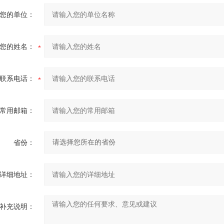
您的单位：
您的姓名：
联系电话：
常用邮箱：
省份：
详细地址：
补充说明：