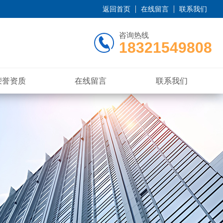
返回首页
在线留言
联系我们
咨询热线
18321549808
荣誉资质
在线留言
联系我们