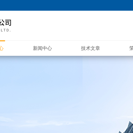
心
新闻中心
技术文章