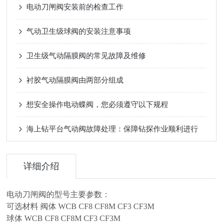
电动刀闸阀安装前的检查工作
气动卫生级球阀的安装注意事项
卫生级气动隔膜阀的常见故障及维修
衬胶气动隔膜阀由两部分组成
想安全操作电动蝶阀，您必须遵守以下规程
海上钻平台气动阀故障处理：保障钻探作业顺利进行
详细介绍
电动刀闸阀的型号主要参数：
可选材料 阀体 WCB CF8 CF8M CF3 CF3M
球体 WCB CF8 CF8M CF3 CF3M