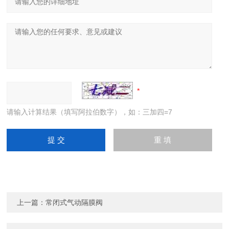
请输入计算结果（填写阿拉伯数字），如：三加四=7
上一篇：
常闭式气动隔膜阀