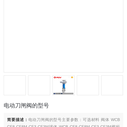
电动刀闸阀的型号
简要描述：
电动刀闸阀的型号主要参数：可选材料 阀体 WCB
CF8 CF8M CF3 CF3M球体 WCB CF8 CF8M CF3 CF3M阀杆