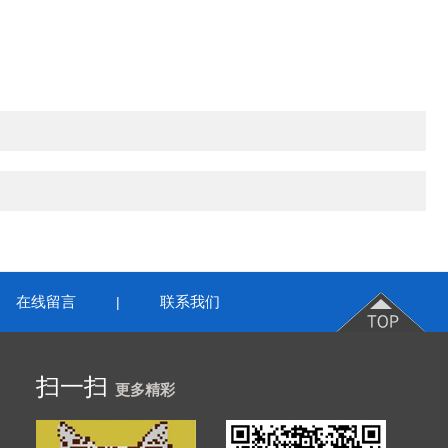
在线留言
联系我们
|
扫一扫
更多精彩