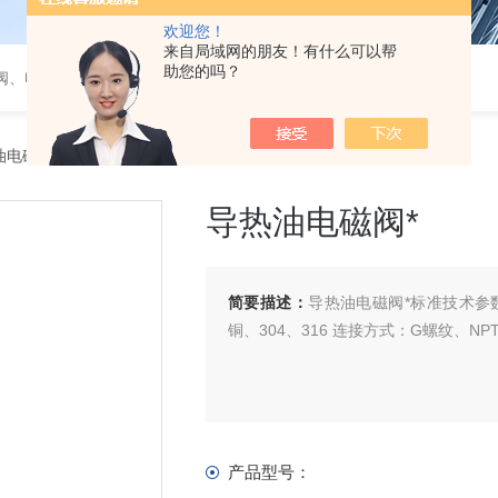
欢迎您！
来自局域网的朋友！有什么可以帮
助您的吗？
阀、电磁阀、调节阀、气动角座阀
油电磁阀*
导热油电磁阀*
简要描述：
导热油电磁阀*​标准技术参数阀
铜、304、316 连接方式：G螺纹、N
产品型号：