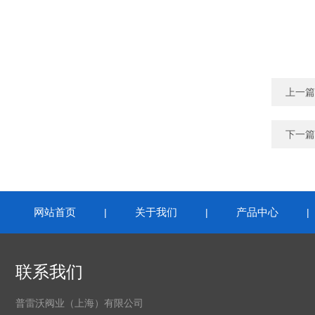
上一篇
下一篇
网站首页
关于我们
产品中心
|
|
联系我们
普雷沃阀业（上海）有限公司