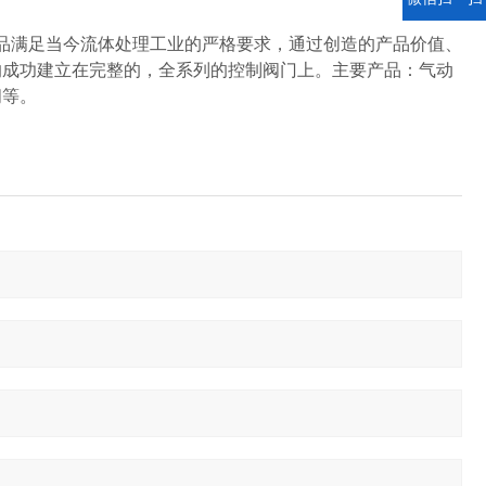
满足当今流体处理工业的严格要求，通过创造的产品价值、
的成功建立在完整的，全系列的控制阀门上。主要产品：气动
阀等。