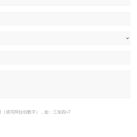
果（填写阿拉伯数字），如：三加四=7