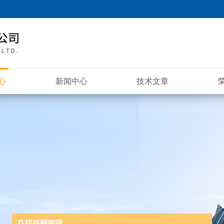
心
新闻中心
技术文章