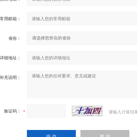
常用邮箱：
省份：
详细地址：
补充说明：
验证码：
请输入计算结