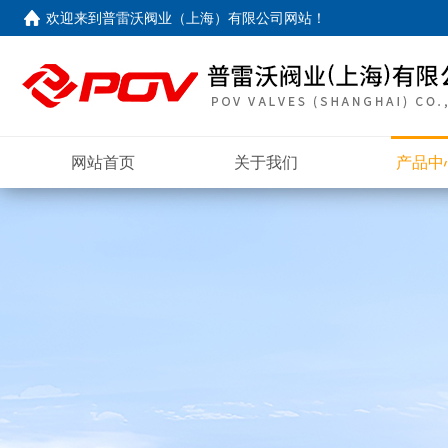
欢迎来到
普雷沃阀业（上海）有限公司网站
！
网站首页
关于我们
产品中