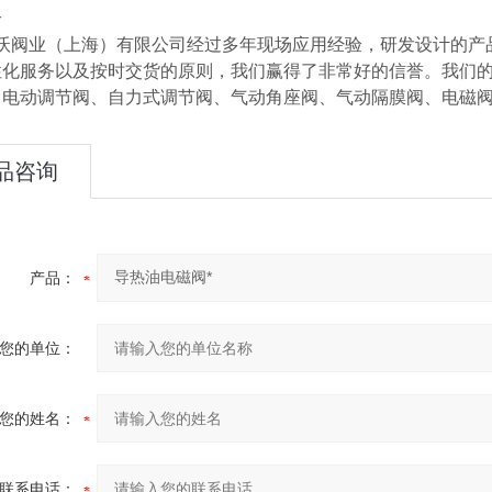
介
阀业（上海）有限公司经过多年现场应用经验，研发设计的产品
性化服务以及按时交货的原则，我们赢得了非常好的信誉。我们
、电动调节阀、自力式调节阀、气动角座阀、气动隔膜阀、电磁
品咨询
产品：
您的单位：
您的姓名：
联系电话：