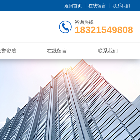
返回首页
在线留言
联系我们
咨询热线
18321549808
荣誉资质
在线留言
联系我们