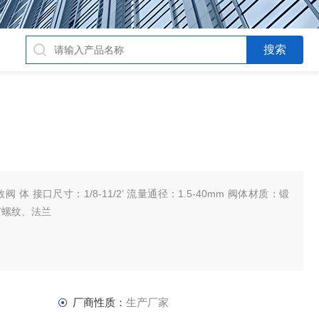
 体 接口尺寸：1/8-11/2’ 流量通径：1.5-40mm 阀体材质：锻
PT螺纹、法兰
厂商性质：
生产厂家