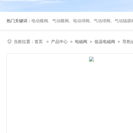
热门关键词：
电动蝶阀、气动蝶阀、电动球阀、气动球阀、气动隔膜
当前位置：
首页
>
产品中心
>
电磁阀
>
低温电磁阀
> 导热