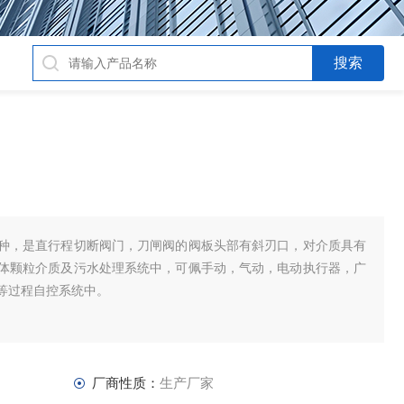
种，是直行程切断阀门，刀闸阀的阀板头部有斜刃口，对介质具有
体颗粒介质及污水处理系统中，可佩手动，气动，电动执行器，广
等过程自控系统中。
厂商性质：
生产厂家