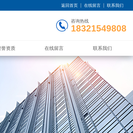
返回首页
在线留言
联系我们
咨询热线
18321549808
荣誉资质
在线留言
联系我们