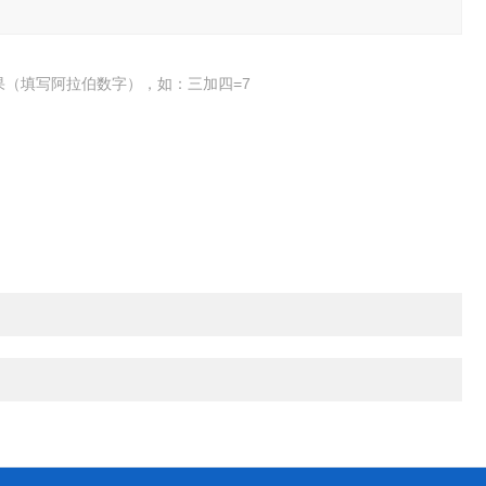
果（填写阿拉伯数字），如：三加四=7