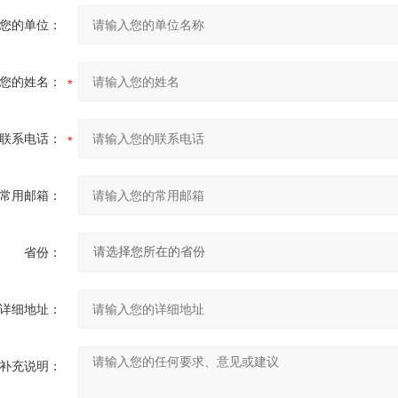
您的单位：
您的姓名：
联系电话：
常用邮箱：
省份：
详细地址：
补充说明：