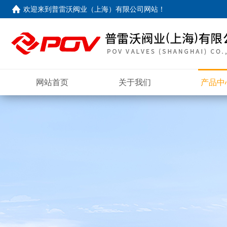
欢迎来到
普雷沃阀业（上海）有限公司网站
！
网站首页
关于我们
产品中