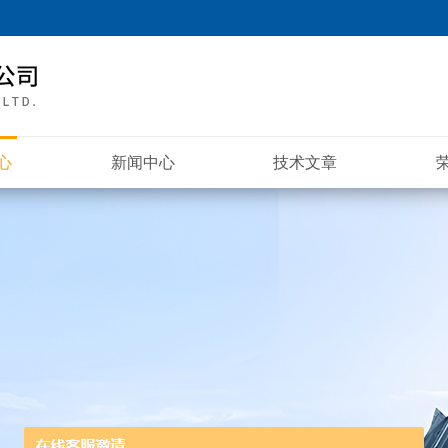
心
新闻中心
技术文章