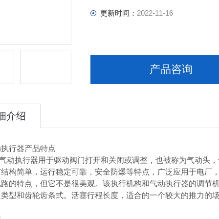
更新时间：
2022-11-16
产品咨询
细介绍
动执行器产品特点
动执行器
用于驱动阀门打开和关闭或调整，也被称为气动头，
有结构简单，运行稳定可靠，安全防爆等特点，广泛应用于电厂
线路的特点，但它不是很美观。该执行机构和气动执行器的调节
叉类型和齿轮齿条式。活塞行程长度，适合的一个较大的推力的场
用