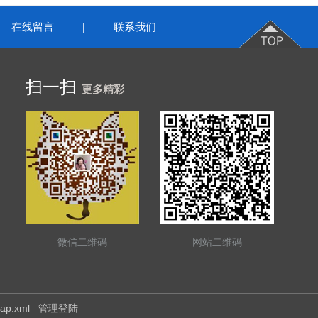
在线留言
联系我们
|
扫一扫
更多精彩
微信二维码
网站二维码
map.xml
管理登陆