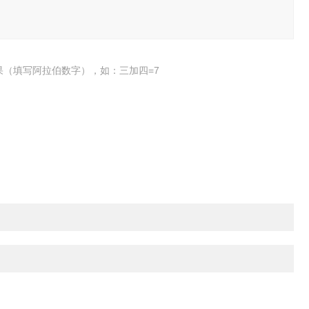
果（填写阿拉伯数字），如：三加四=7