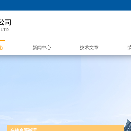
心
新闻中心
技术文章