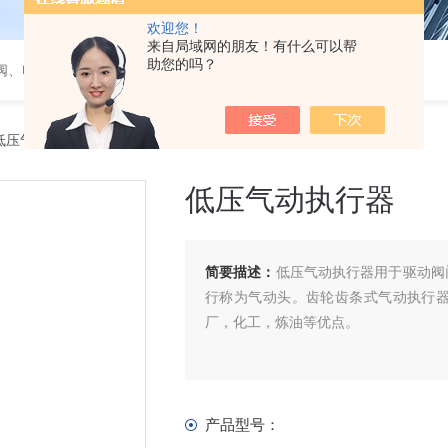
欢迎您！
来自局域网的朋友！有什么可以帮
助您的吗？
阀、电磁阀、调节阀、气动角座阀
低压气动执行器
低压气动执行器
简要描述：
低压气动执行器用于驱动阀
行称为气动头。齿轮齿条式气动执行
厂，化工，炼油等优点。
产品型号：