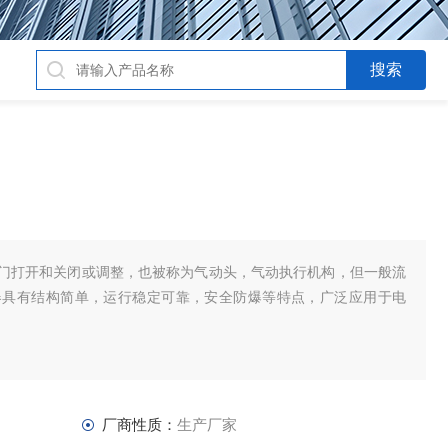
门打开和关闭或调整，也被称为气动头，气动执行机构，但一般流
器具有结构简单，运行稳定可靠，安全防爆等特点，广泛应用于电
厂商性质：
生产厂家