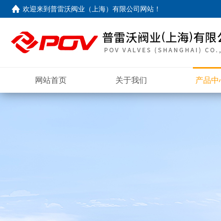
欢迎来到
普雷沃阀业（上海）有限公司网站
！
网站首页
关于我们
产品中