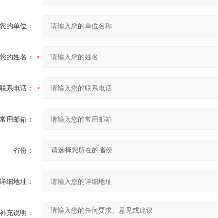
您的单位：
您的姓名：
联系电话：
常用邮箱：
省份：
详细地址：
补充说明：