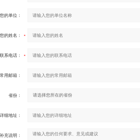
您的单位：
您的姓名：
联系电话：
常用邮箱：
省份：
详细地址：
补充说明：