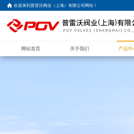
欢迎来到
普雷沃阀业（上海）有限公司网站
！
网站首页
关于我们
产品中