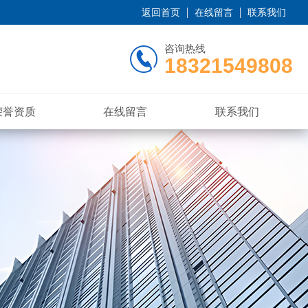
返回首页
在线留言
联系我们
咨询热线
18321549808
荣誉资质
在线留言
联系我们