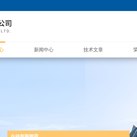
心
新闻中心
技术文章