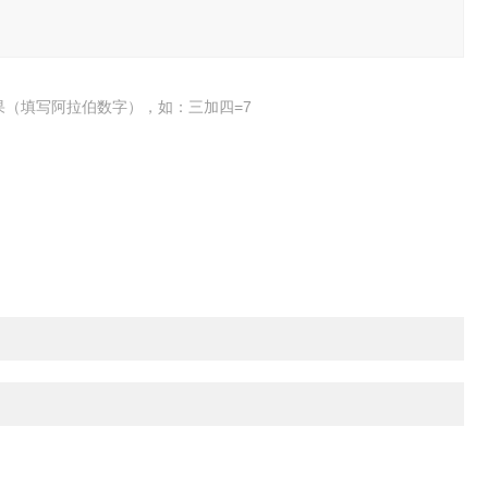
果（填写阿拉伯数字），如：三加四=7