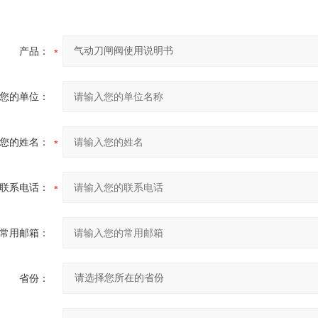
产品：
您的单位：
您的姓名：
联系电话：
常用邮箱：
省份：