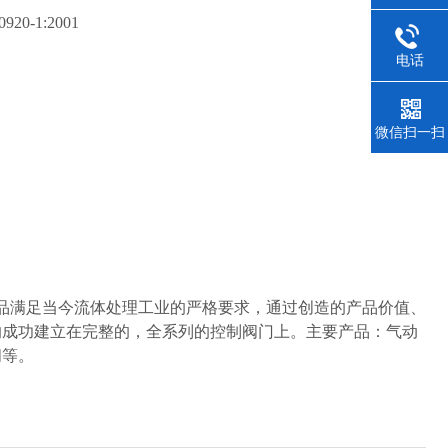
920-1:2001
电话
微信扫一扫
满足当今流体处理工业的严格要求，通过创造的产品价值、
的成功建立在完整的，全系列的控制阀门上。主要产品：气动
阀等。