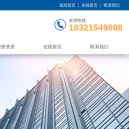
返回首页
在线留言
联系我们
咨询热线
18321549808
荣誉资质
在线留言
联系我们