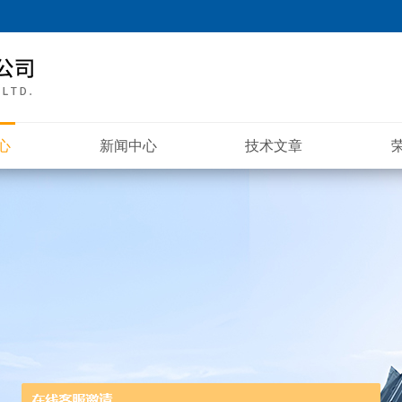
心
新闻中心
技术文章