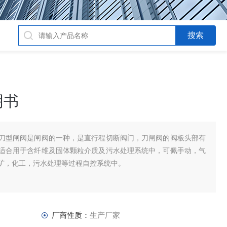
明书
刀型闸阀是闸阀的一种，是直行程切断阀门，刀闸阀的阀板头部有
适合用于含纤维及固体颗粒介质及污水处理系统中，可佩手动，气
矿，化工，污水处理等过程自控系统中。
厂商性质：
生产厂家