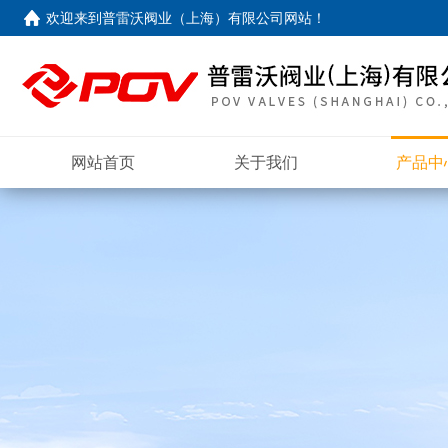
欢迎来到
普雷沃阀业（上海）有限公司网站
！
网站首页
关于我们
产品中