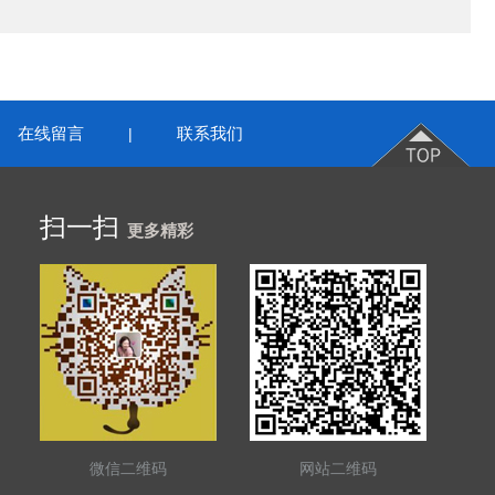
在线留言
联系我们
|
扫一扫
更多精彩
微信二维码
网站二维码