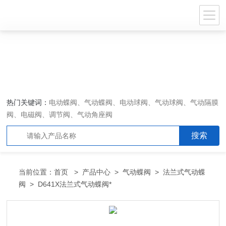
热门关键词：
电动蝶阀、气动蝶阀、电动球阀、气动球阀、气动隔膜
阀、电磁阀、调节阀、气动角座阀
当前位置：
首页
>
产品中心
>
气动蝶阀
>
法兰式气动蝶
阀
> D641X法兰式气动蝶阀*