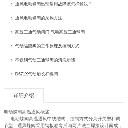
通风电动碟阀出现常用故障该怎样解决？
通风电动碟阀的采购方法
高压三通气动阀门|气动高压三通球阀
气动隔膜阀的工作原理及控制方式
不锈钢气动三通球阀的清洗步骤
D671X气动加长杆蝶阀
详细介绍
电动蝶阀高温通风概述
电动蝶阀高温通风中线结构，控制方式分为开关型和调
节型，通风蝶阀采用钢板卷弯后与两片法兰焊接设计而成，