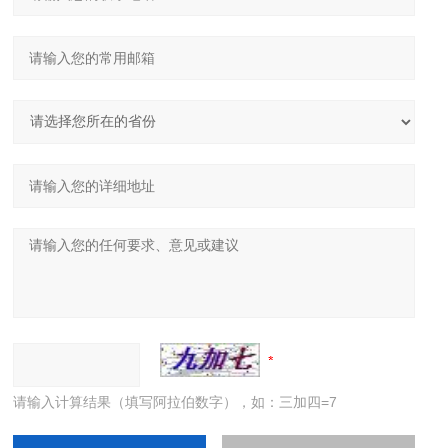
请输入计算结果（填写阿拉伯数字），如：三加四=7