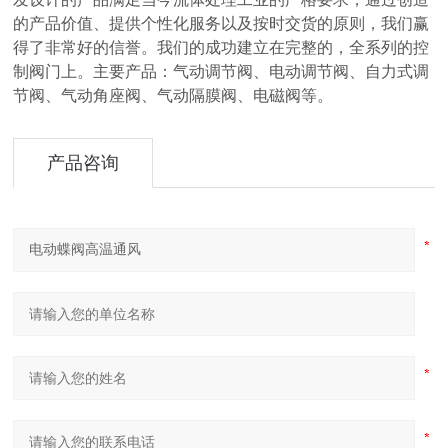
的产品价值、提供个性化服务以及按时交货的原则，我们赢
得了非常好的信誉。我们的成功建立在完整的，全系列的控
制阀门上。主要产品：气动调节阀、电动调节阀、自力式调
节阀、气动角座阀、气动隔膜阀、电磁阀等。
产品咨询