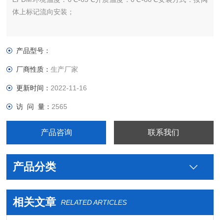
体上标记流向安装；
产品型号：
厂商性质：
生产厂家
更新时间：
2022-11-16
访 问 量：
2565
产品咨询
联系我们
产品分类
相关文章
RELATED ARTICLES