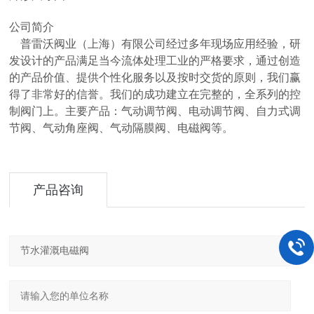
公司简介
普雷沃阀业（上海）有限公司经过多年现场应用经验，研
发设计的产品满足当今流体处理工业的严格要求，通过创造
的产品价值、提供个性化服务以及按时交货的原则，我们赢
得了非常好的信誉。我们的成功建立在完整的，全系列的控
制阀门上。主要产品：气动调节阀、电动调节阀、自力式调
节阀、气动角座阀、气动隔膜阀、电磁阀等。
产品咨询