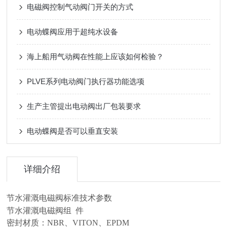
电磁阀控制气动阀门开关的方式
电动蝶阀应用于超纯水设备
海上船用气动阀在性能上应该如何检验？
PLVE系列电动阀门执行器功能选项
生产主管提出电动阀出厂包装要求
电动蝶阀是否可以垂直安装
详细介绍
节水灌溉电磁阀标准技术参数
节水灌溉电磁阀
组 件
密封材质：NBR、VITON、EPDM