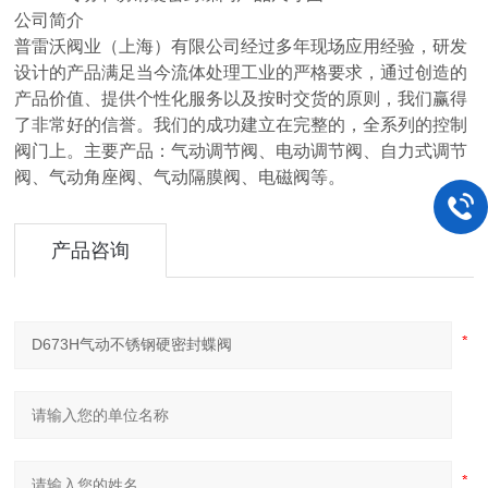
公司简介
普雷沃阀业（上海）有限公司经过多年现场应用经验，研发
设计的产品满足当今流体处理工业的严格要求，通过创造的
产品价值、提供个性化服务以及按时交货的原则，我们赢得
了非常好的信誉。我们的成功建立在完整的，全系列的控制
阀门上。主要产品：气动调节阀、电动调节阀、自力式调节
阀、气动角座阀、气动隔膜阀、电磁阀等。
产品咨询