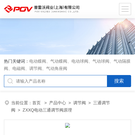
热门关键词：
电动蝶阀、气动蝶阀、电动球阀、气动球阀、气动隔膜
阀、电磁阀、调节阀、气动角座阀
当前位置：
首页
>
产品中心
>
调节阀
>
三通调节
阀
> ZXXQ电动三通调节阀原理