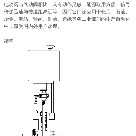
电动阀与气动阀相比，具有动作灵敏，能源取用方便，信号
传递迅速与传送距离远等。因而它广泛应用于化工、石油、
冶金、电站、轻纺、制药、造纸等各工业部门的生产自动化
中，深受国内外用户欢迎。
结构