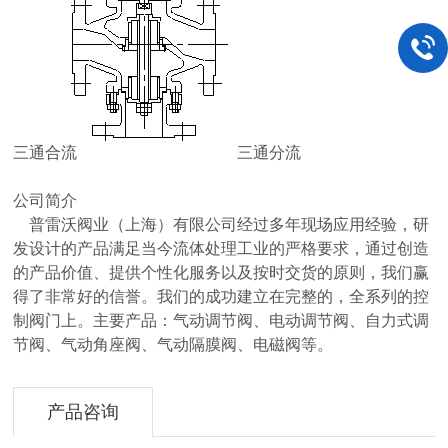
三通合流 三通分流
公司简介
普雷沃阀业（上海）有限公司经过多年现场应用经验，研
发设计的产品满足当今流体处理工业的严格要求，通过创造
的产品价值、提供个性化服务以及按时交货的原则，我们赢
得了非常好的信誉。我们的成功建立在完整的，全系列的控
制阀门上。主要产品：气动调节阀、电动调节阀、自力式调
节阀、气动角座阀、气动隔膜阀、电磁阀等。
产品咨询