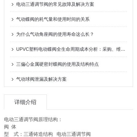
电动三通调节阀的常见故障及解决方案
气动蝶阀的耗气量和使用时间的关系
为什么气动角座阀的使用寿命这么长？
UPVC塑料电动蝶阀全生命周期成本分析：采购、维护与更换周期
三偏心金属硬密封蝶阀的使用及结构特点
气动球阀泄漏及解决方案
详细介绍
电动三通调节阀原理结构：
阀 体
型 式：三通铸造结构 电动三通调节阀