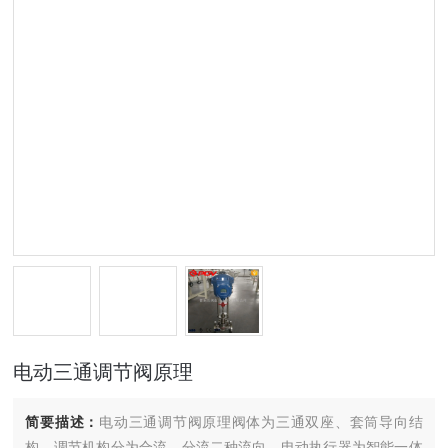
电动三通调节阀原理
简要描述：
电动三通调节阀原理阀体为三通双座、套筒导向结
构，调节机构分为合流、分流二种流向，电动执行器为智能一体