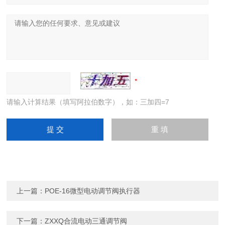
请输入计算结果（填写阿拉伯数字），如：三加四=7
上一篇：
POE-16微型电动调节阀执行器
下一篇：
ZXXQ合流电动三通调节阀