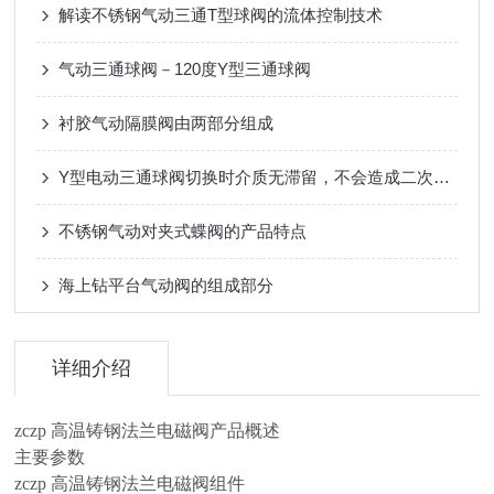
解读不锈钢气动三通T型球阀的流体控制技术
气动三通球阀－120度Y型三通球阀
衬胶气动隔膜阀由两部分组成
Y型电动三通球阀切换时介质无滞留，不会造成二次污染
不锈钢气动对夹式蝶阀的产品特点
海上钻平台气动阀的组成部分
详细介绍
zczp 高温铸钢法兰电磁阀产品概述
主要参数
zczp 高温铸钢法兰电磁阀组件