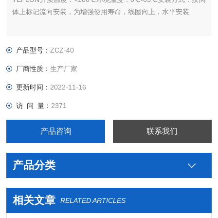
体上标记流向安装，为增强使用寿命，线圈向上，水平安装
产品型号：
ZCZ-40
厂商性质：
生产厂家
更新时间：
2022-11-16
访 问 量：
2371
产品咨询
联系我们
产品分类
相关文章
RELATED ARTICLES