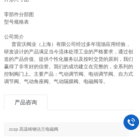
零部件分部图
型号规格表
公司简介
普雷沃阀业（上海）有限公司经过多年现场应用经验，
研发设计的产品满足当今流体处理工业的严格要求，通过创
造的产品价值、提供个性化服务以及按时交货的原则，我们
赢得了非常好的信誉。我们的成功建立在完整的，全系列的
控制阀门上。主要产品：气动调节阀、电动调节阀、自力式
调节阀、气动角座阀、气动隔膜阀、电磁阀等。
产品咨询