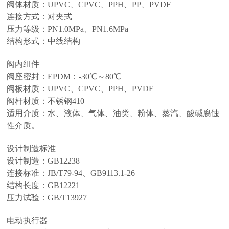
阀体材质：UPVC、CPVC、PPH、PP、PVDF
连接方式：对夹式
压力等级：PN1.0MPa、PN1.6MPa
结构形式：中线结构
阀内组件
阀座密封：EPDM：-30℃～80℃
阀板材质：UPVC、CPVC、PPH、PVDF
阀杆材质：不锈钢410
适用介质：水、液体、气体、油类、粉体、蒸汽、酸碱腐蚀
性介质。
设计制造标准
设计制造：GB12238
连接标准：JB/T79-94、GB9113.1-26
结构长度：GB12221
压力试验：GB/T13927
电动执行器