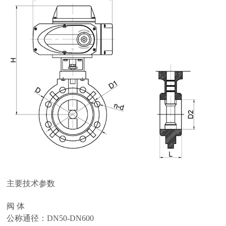
主要技术参数
阀 体
公称通径：DN50-DN600