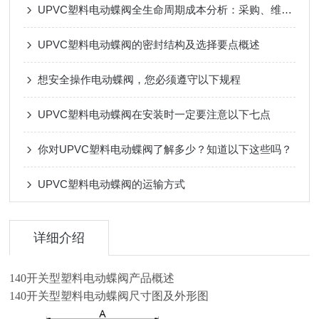
UPVC塑料电动蝶阀全生命周期成本分析：采购、维护与更换周期
UPVC塑料电动蝶阀的密封结构及选择要点概述
想安全操作电动蝶阀，您必须遵守以下规程
UPVC塑料电动蝶阀在安装时一定要注意以下七点
你对UPVC塑料电动蝶阀了解多少？知道以下这些吗？
UPVC塑料电动蝶阀的运输方式
详细介绍
140开关型塑料电动蝶阀产品概述
140开关型塑料电动蝶阀
尺寸图及外形图