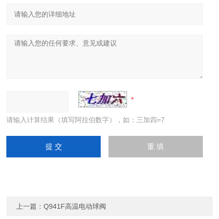
请输入计算结果（填写阿拉伯数字），如：三加四=7
上一篇：
Q941F高温电动球阀