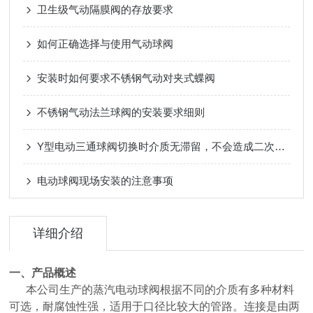
卫生级气动隔膜阀的存放要求
如何正确选择与使用气动球阀
安装时如何要求不锈钢气动对夹式蝶阀
不锈钢气动法兰球阀的安装要求细则
Y型电动三通球阀切换时介质无滞留，不会造成二次污染
电动球阀现场安装的注意事项
详细介绍
一、产品概述
本公司生产的蒸汽电动球阀根据不同的介质有多种材料
可选，耐腐蚀性强，适用于口径比较大的管路。连接是由两