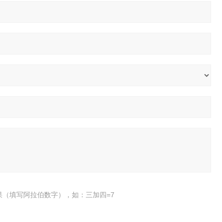
果（填写阿拉伯数字），如：三加四=7