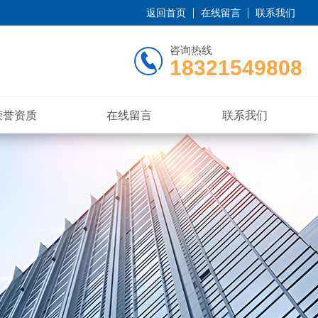
返回首页
在线留言
联系我们
咨询热线
18321549808
荣誉资质
在线留言
联系我们