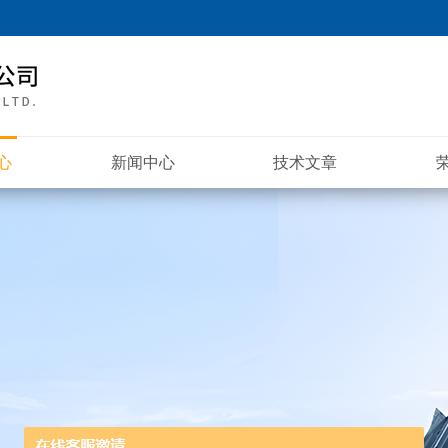
心
新闻中心
技术文章