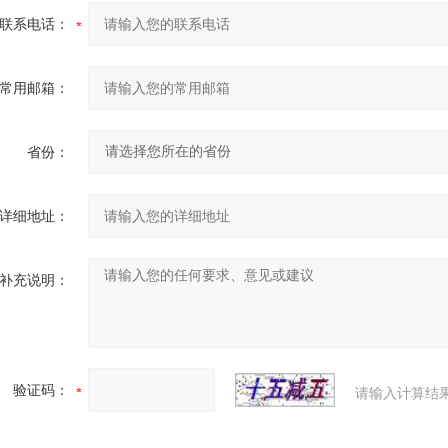
联系电话：
常用邮箱：
省份：
详细地址：
补充说明：
验证码：
请输入计算结