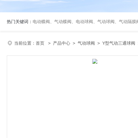
热门关键词：
电动蝶阀、气动蝶阀、电动球阀、气动球阀、气动隔膜
当前位置：
首页
>
产品中心
>
气动球阀
>
Y型气动三通球阀