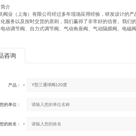
司简介
阀业（上海）有限公司经过多年现场应用经验，研发设计的产品
性化服务以及按时交货的原则，我们赢得了非常好的信誉。我们
、电动调节阀、自力式调节阀、气动角座阀、气动隔膜阀、电磁
品咨询
产品：
您的单位：
您的姓名：