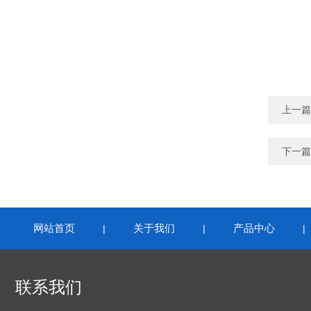
上一篇
下一篇
网站首页
关于我们
产品中心
|
|
联系我们