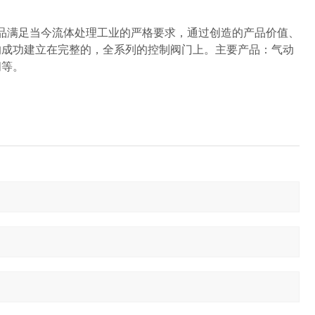
满足当今流体处理工业的严格要求，通过创造的产品价值、
的成功建立在完整的，全系列的控制阀门上。主要产品：气动
阀等。