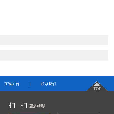
在线留言
联系我们
|
扫一扫
更多精彩