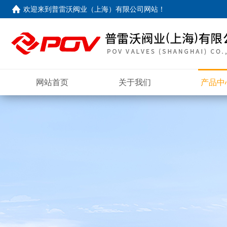
欢迎来到
普雷沃阀业（上海）有限公司网站
！
网站首页
关于我们
产品中