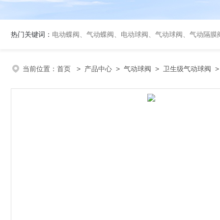
热门关键词：
电动蝶阀、气动蝶阀、电动球阀、气动球阀、气动隔膜
当前位置：
首页
>
产品中心
>
气动球阀
>
卫生级气动球阀
>