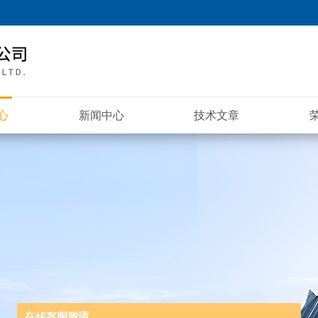
心
新闻中心
技术文章