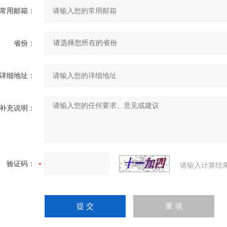
常用邮箱：
省份：
详细地址：
补充说明：
验证码：
请输入计算结