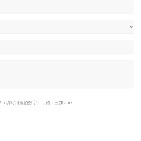
果（填写阿拉伯数字），如：三加四=7