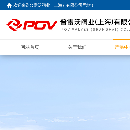
欢迎来到
普雷沃阀业（上海）有限公司网站
！
网站首页
关于我们
产品中