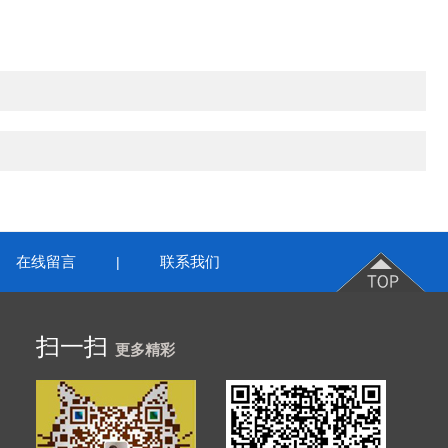
在线留言
联系我们
|
扫一扫
更多精彩