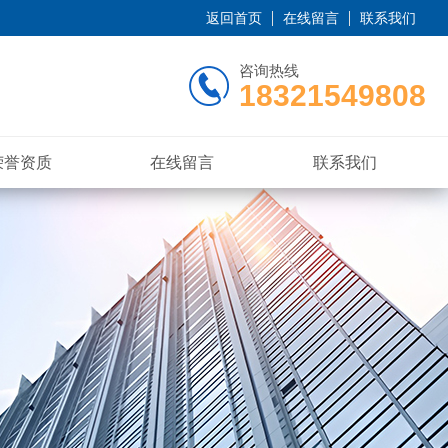
返回首页
在线留言
联系我们
咨询热线
18321549808
荣誉资质
在线留言
联系我们