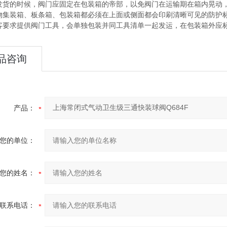
在发货的时候，阀门应固定在包装箱的帝部，以免阀门在运输期在箱内晃动
货物集装箱、板条箱、包装箱都必须在上面或侧面都会印刷清晰可见的防护
顾客要求提供阀门工具，会单独包装并同工具清单一起发运，在包装箱外应
品咨询
产品：
您的单位：
您的姓名：
联系电话：