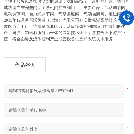
个性化服务以及按时交货的原则，我们赢得了非常好的信誉。我们的
成功建立在完整的，全系列的控制阀门上。主要产品：气动调节阀、
电动调节阀、自力式调节阀、气动角座阀、气动隔膜阀、电磁阀等
2015年12月普雷沃阀业（上海）有限公司在安徽芜湖高新技术产业开
发区成立工厂，注册资本3000万，从事流体控制领域自控阀门的生
产、研发、销售和服务为一体的高新技术企业；并整合上下游产业
链，将全面涉及流体控制产业成套设备供应和系统技术服务。
产品咨询