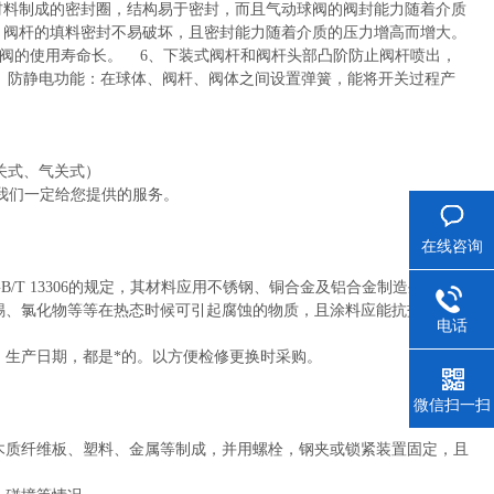
材料制成的密封圈，结构易于密封，而且气动球阀的阀封能力随着介质
，阀杆的填料密封不易破坏，且密封能力随着介质的压力增高而增大。
阀的使用寿命长。 6、下装式阀杆和阀杆头部凸阶防止阀杆喷出，
 防静电功能：在球体、阀杆、阀体之间设置弹簧，能将开关过程产
开关式、气关式）
我们一定给您提供的服务。
在线咨询
/T 13306的规定，其材料应用不锈钢、铜合金及铝合金制造生产。
锡、氯化物等等在热态时候可引起腐蚀的物质，且涂料应能抗盐水，热
电话
、生产日期，都是*的。以方便检修更换时采购。
微信扫一扫
木质纤维板、塑料、金属等制成，并用螺栓，钢夹或锁紧装置固定，且