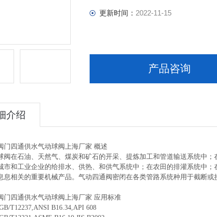
更新时间：
2022-11-15
产品咨询
细介绍
阀门四通供水气动球阀上海厂家
概述
球阀在石油、天然气、煤炭和矿石的开采、提炼加工和管道输送系统中；
城市和工业企业的给排水、供热、和供气系统中；在农田的排灌系统中；
息息相关的重要机械产品。气动四通阀密闭在各类管路系统种用于截断或
阀门四通供水气动球阀上海厂家
应用标准
T12237,ANSI B16.34,API 608