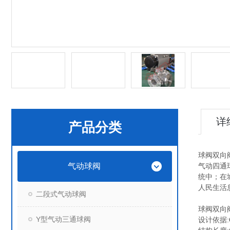
详
产品分类
球阀双向
气动球阀
气动四通
统中；在
人民生活
二段式气动球阀
球阀双向
Y型气动三通球阀
设计依据:GB/