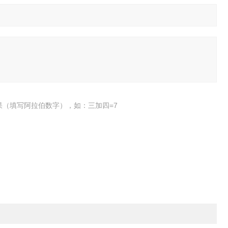
果（填写阿拉伯数字），如：三加四=7