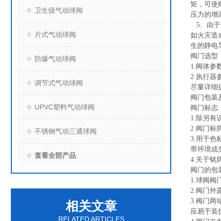
矩，可使
卫生级气动球阀
压力的增
5、由于
片式气动球阀
如火灾造
生的静电
阀门
选型
防爆气动球阀
1.
阀体参
2.
执行器参
调节式气动球阀
尽量详细
阀门
包装
UPVC塑料气动球阀
阀门标志
1.除另
2.阀门
不锈钢气动三通球阀
3.用于
带环境或
查看全部产品
4.关于
阀门的包
1.球阀
2.阀门
3.阀门
相关文章
应易于装
RELATED ARTICLES