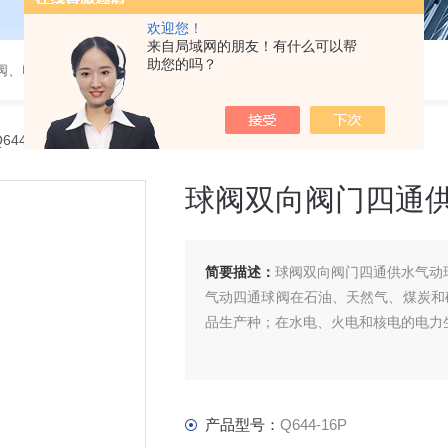
欢迎您！
来自局域网的朋友！有什么可以帮
助您的吗？
阀、电磁阀、调节阀、气动角座阀
Q644-16P球阀双向阀门四通供水气动球阀上海厂家
球阀双向阀门四通
简要描述：
球阀双向阀门四通供水气动
气动四通球阀在石油、天然气、煤炭和
品生产种；在水电、火电和核电的电力
产品型号：
Q644-16P