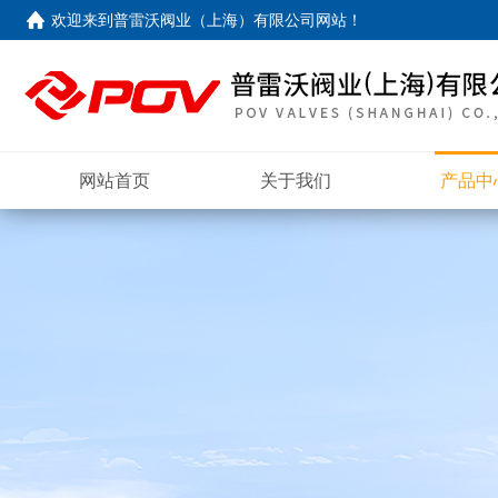
欢迎来到
普雷沃阀业（上海）有限公司网站
！
网站首页
关于我们
产品中