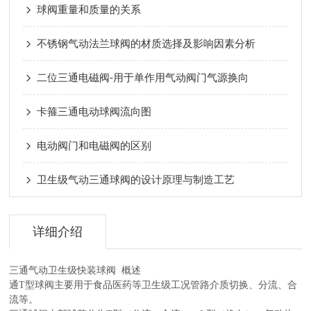
球阀重量和质量的关系
不锈钢气动法兰球阀的材质选择及影响因素分析
二位三通电磁阀-用于单作用气动阀门气源换向
卡箍三通电动球阀流向图
电动阀门和电磁阀的区别
卫生级气动三通球阀的设计原理与制造工艺
详细介绍
三通气动卫生级快装球阀
概述
通T型球阀主要用于食品医药等卫生级工况管路介质切换、分流、合
流等。