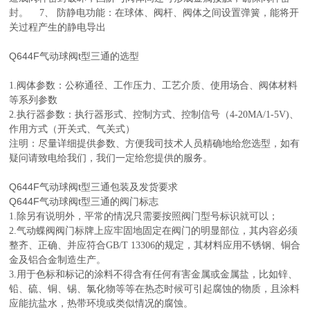
封。 7、 防静电功能：在球体、阀杆、阀体之间设置弹簧，能将开
关过程产生的静电导出
Q644F气动球阀t型三通
的选型
1.
阀体参数：公称通径、工作压力、工艺介质、使用场合、阀体材料
等系列参数
2.
执行器参数：执行器形式、控制方式、控制信号（4-20MA/1-5V)、
作用方式（开关式、气关式）
注明：尽量详细提供参数、方便我司技术人员精确地给您选型，如有
疑问请致电给我们，我们一定给您提供的服务。
Q644F气动球阀t型三通
包装及发货要求
Q644F气动球阀t型三通
的阀门标志
1.除另有说明外，平常的情况只需要按照阀门型号标识就可以；
2.气动蝶阀阀门标牌上应牢固地固定在阀门的明显部位，其内容必须
整齐、正确、并应符合GB/T 13306的规定，其材料应用不锈钢、铜合
金及铝合金制造生产。
3.用于色标和标记的涂料不得含有任何有害金属或金属盐，比如锌、
铅、硫、铜、锡、氯化物等等在热态时候可引起腐蚀的物质，且涂料
应能抗盐水，热带环境或类似情况的腐蚀。