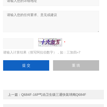
请输入计算结果（填写阿拉伯数字），如：三加四=7
上一篇：
Q684F-16P气动卫生级三通快装球阀Q684F