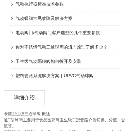
气动执行器标准技术参数
气动蝶阀常见故障及解决方案
电动阀门/气动阀门客户选型的几个重要参数
你对不锈钢气动三通球阀的流向原理了解多少？
卫生级气动隔膜阀如何拆开及安装
塑料管路系统解决方案｜UPVC气动球阀
详细介绍
卡箍卫生级三通球阀
概述
通T型球阀主要用于食品医药等卫生级工况管路介质切换、分流、合
流等。