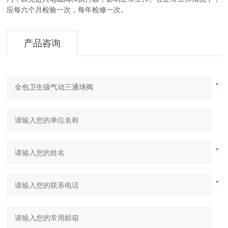
应每六个月检验一次，每年检修一次。
产品咨询