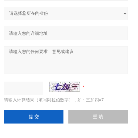
请输入计算结果（填写阿拉伯数字），如：三加四=7