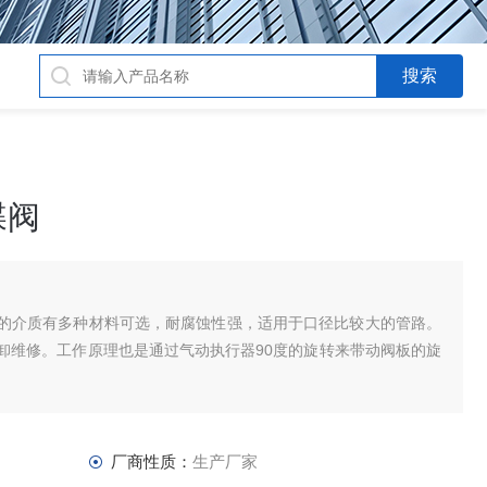
蝶阀
的介质有多种材料可选，耐腐蚀性强，适用于口径比较大的管路。
卸维修。工作原理也是通过气动执行器90度的旋转来带动阀板的旋
厂商性质：
生产厂家