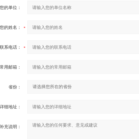
您的单位：
您的姓名：
联系电话：
常用邮箱：
省份：
详细地址：
补充说明：