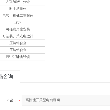
AC1500V 1分钟
附手柄操作
电气、机械二重限位
IP67
可任意角度安装
可选装开关或电位计
压铸铝合金
压铸铝合金
PF1/2”进线线锁
品咨询
产品：