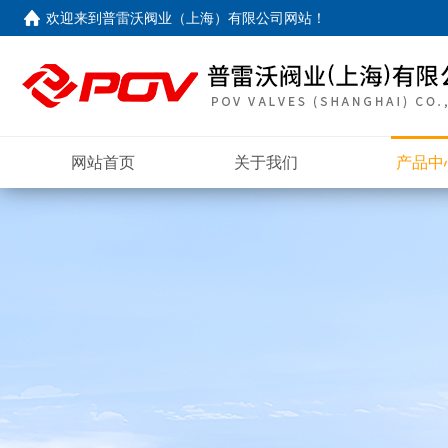
欢迎来到
普雷沃阀业（上海）有限公司网站
！
网站首页
关于我们
产品中