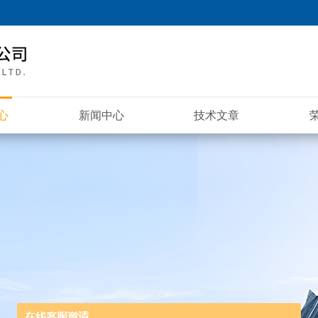
心
新闻中心
技术文章