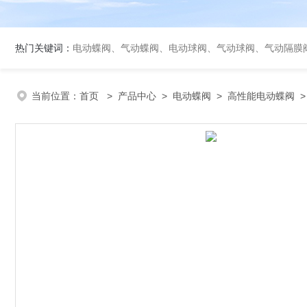
热门关键词：
电动蝶阀、气动蝶阀、电动球阀、气动球阀、气动隔膜
当前位置：
首页
>
产品中心
>
电动蝶阀
>
高性能电动蝶阀
>