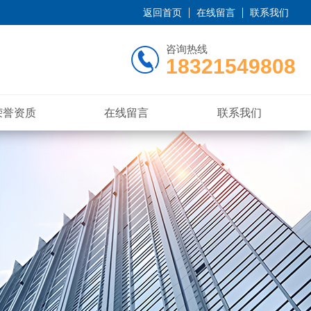
返回首页
在线留言
联系我们
咨询热线
18321549808
荣誉资质
在线留言
联系我们