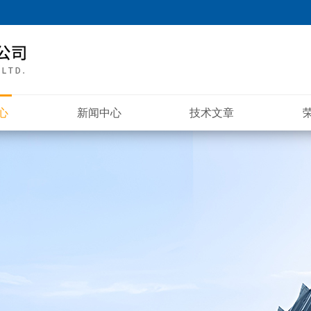
心
新闻中心
技术文章