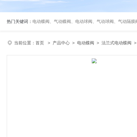
热门关键词：
电动蝶阀、气动蝶阀、电动球阀、气动球阀、气动隔膜
当前位置：
首页
>
产品中心
>
电动蝶阀
>
法兰式电动蝶阀
>