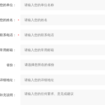
您的单位：
您的姓名：
联系电话：
常用邮箱：
省份：
详细地址：
补充说明：