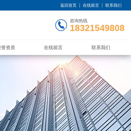
返回首页
在线留言
联系我们
咨询热线
18321549808
荣誉资质
在线留言
联系我们