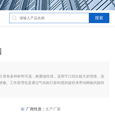
阀
介质有多种材料可选，耐腐蚀性强，适用于口径比较大的管路。连
维修。工作原理也是通过气动执行器90度的旋转来带动阀板的旋转
厂商性质：
生产厂家