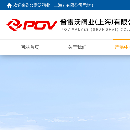
欢迎来到
普雷沃阀业（上海）有限公司网站
！
网站首页
关于我们
产品中