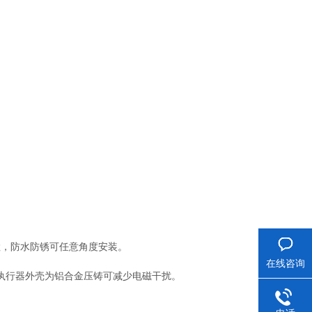
检，防水防锈可任意角度安装。
在线咨询
执行器外壳为铝合金压铸可减少电磁干扰。
。